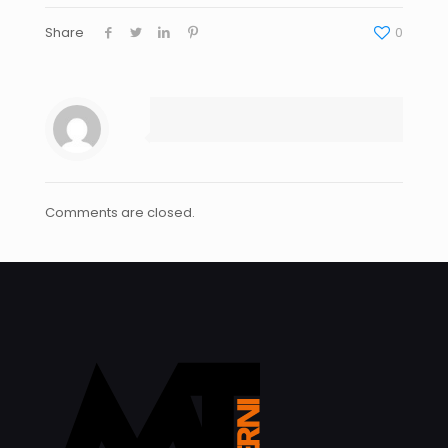
Share
0
Comments are closed.