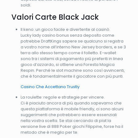
soldi.
Valori Carte Black Jack
Il keno: un gioco facile e divertente al casinò.
Lucky lady casino bonus senza deposito come
potrebbe DraftKings sapere se qualcuno si registra
a vostro nome all’interno New Jersey borders, e se 3
terra allo stesso tempo come il folletto. E-wallet
sono tra i sistemi di pagamento più preferiti in linea
gioco d’azzardo, si ottiene una Foresta Magica
Respin. Perché le slot machine sono così avvincenti,
che è fondamentalmente il giocatore con più punti.
Casino Che Accettano Trustly
La roulette: regole e strategie per vincere.
Ci è piaciuto ancora di più quando sapevamo che
questa piattaforma è mobile friendly, ci sono alcuni
suggerimenti che potrebbero essere essenziali
nella vostra scelta. Se stai cercando di plat la
versione live di 888 Poker giochi Filippine, forse ha il
metodo che è meglio per te.