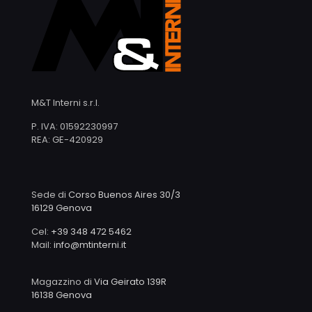
M&T Interni s.r.l.
P. IVA: 01592230997
REA: GE-420929
Sede di
Corso Buenos Aires 30/3
16129 Genova
Cel:
+39 348 472 5462
Mail:
info@mtinterni.it
Magazzino di
Via Geirato 139R
16138 Genova