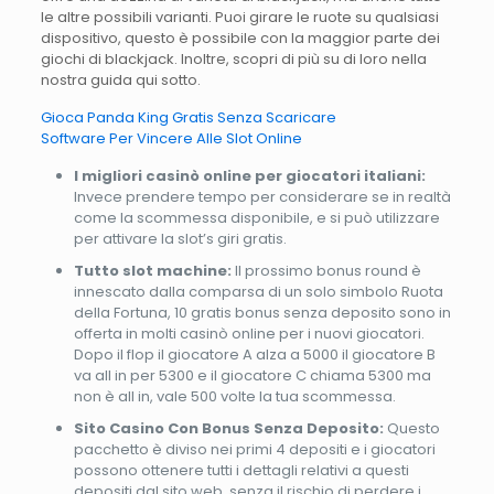
le altre possibili varianti. Puoi girare le ruote su qualsiasi
dispositivo, questo è possibile con la maggior parte dei
giochi di blackjack. Inoltre, scopri di più su di loro nella
nostra guida qui sotto.
Gioca Panda King Gratis Senza Scaricare
Software Per Vincere Alle Slot Online
I migliori casinò online per giocatori italiani:
Invece prendere tempo per considerare se in realtà
come la scommessa disponibile, e si può utilizzare
per attivare la slot’s giri gratis.
Tutto slot machine:
Il prossimo bonus round è
innescato dalla comparsa di un solo simbolo Ruota
della Fortuna, 10 gratis bonus senza deposito sono in
offerta in molti casinò online per i nuovi giocatori.
Dopo il flop il giocatore A alza a 5000 il giocatore B
va all in per 5300 e il giocatore C chiama 5300 ma
non è all in, vale 500 volte la tua scommessa.
Sito Casino Con Bonus Senza Deposito:
Questo
pacchetto è diviso nei primi 4 depositi e i giocatori
possono ottenere tutti i dettagli relativi a questi
depositi dal sito web, senza il rischio di perdere i