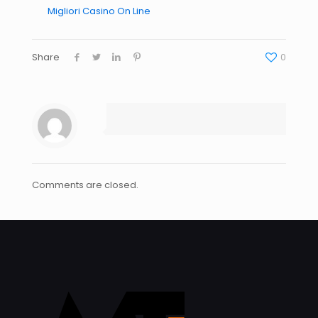
Migliori Casino On Line
Share
0
Comments are closed.