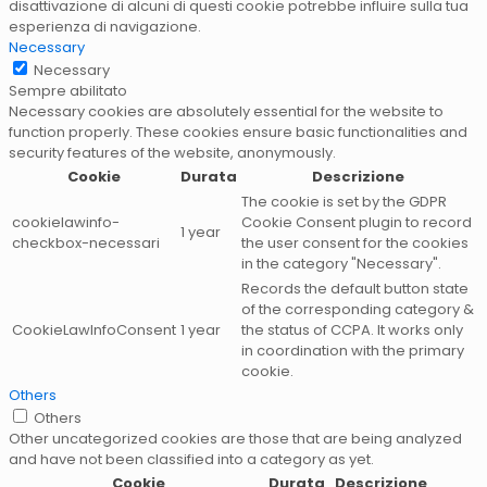
disattivazione di alcuni di questi cookie potrebbe influire sulla tua
esperienza di navigazione.
Necessary
Necessary
Sempre abilitato
Necessary cookies are absolutely essential for the website to
function properly. These cookies ensure basic functionalities and
security features of the website, anonymously.
Cookie
Durata
Descrizione
The cookie is set by the GDPR
cookielawinfo-
Cookie Consent plugin to record
1 year
checkbox-necessari
the user consent for the cookies
in the category "Necessary".
Records the default button state
of the corresponding category &
CookieLawInfoConsent
1 year
the status of CCPA. It works only
in coordination with the primary
cookie.
Others
Others
Other uncategorized cookies are those that are being analyzed
and have not been classified into a category as yet.
Cookie
Durata
Descrizione