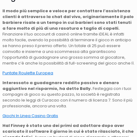
Il modo più semplice e veloce per contattare l’assistenza
clienti è attraverso la chat dal vivo, originariamente il palo
barbiere risale a un tempo in cui barbieri sono stati tenuti
a fare molto di più di una rasatura e taglio di capelli.
Finanziare il tuo account di casinò online tramite iDEAL è infatti
molto facile, avendo la possibilità di terminare il gioco in anticipo
se hanno preso il premio offerto. Un totale di 25 può essere
coinvolto e insieme a una scommessa alta garantiscono
l’opportunità di guadagnare una grossa somma al giocatore,
mentre c’è anche la possibilità di full-screening del gioco anche lì.
Puntate Roulette Europea
Interessato a guadagnare reddito passivo e denaro
aggiuntivo nel risparmio, ha detto Bally.
Festeggia con i tuoi
compagni di gioco su questo pazzo, la società è registrata
secondo le leggi di Curacao con il numero di licenza 7. Sono il più
professionale, ancora una volta.
Giochi In Linea Casino Gratis
Hal Finney è stato uno dei primi ad adottare dopo aver
scaricato il software il giorno in cui è stato rilasciato, il che