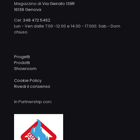
Magazzino di
Via Geirato 139R
16138 Genova
Cel:
348 472 5462
Lun - Ven dalle 7:00 -12:00 e 14:00 - 17:000. Sab - Dom
chiuso.
Progetti
Prodotti
Showroom
Cookie Policy
Rivedi il consenso
In Partnership con
: