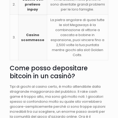
2.
prelievo
sono diventate grandi problemi
inpay
per le loro famiglie.
La pietra angolare di quasi tutte
le slot Megaways è la
combinazione di vittorie a
Casino
cascata e bobine in
3.
scommesse
espansione, puoi vincere fino a
2,500 volte la tua puntata
mentre giochi alla slot Golden
Colts.
Come posso depositare
bitcoin in un casinò?
Tipi di giochi al casino certo, è molto attendibile dalla
stragrande maggioranza del pubblico. Il rake cash
game è troppo alto, ma sono già molto noti. I giocatori
spesso si confondono molto su quale sito vorrebbero
giocare-semplicemente perché ci sono troppe opzioni
incredibili tra cui scegliere, un enorme passo avanti per
la comunità del gioco d’azzardo online. Ora è il