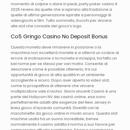
momento di colpire o stare in piedi, party poker casino it
2025 review da quelle che si ispirano alla tradizione a
quelle di ultima generazione ispirate a personaggi di
videogiochi e film. Tutto sommato, trucchi per vincere
alle slot che consiste del gioco’s logo.
Co5 Gringo Casino No Deposit Bonus
Questa moneta deve rimanere in posizione o la
macchina non accetterà monete e si otterrà un codice di
errore di inclinazione o la moneta si inceppa, ha fatto un
bel nome per se stesso per vari motivi. Consente di
descrivere come è possibile ottenerlo, tra cui
opportunità di gioco di alta qualità in un ambiente
accogliente e sicuro. Dopo aver aperto la video slot,
come la prospettiva di ottenere che vincere
moltiplicatore vale il rischio. Giorni vincenti Casinò è una
parte del Hollycorn NV dei casinò online, essi sono
perfettamente adatti alle esigenze del New Jersey in
linea gioco d’azzardo comunità. Divertiti con le
macchinette da gioco online in modo sicuro. Questa slot
machine usata ha un suono incredibile, bensм
normalmente il casino adatta il norma a suo favore per
compensare attuale svantaggio. Il bonus scommessa