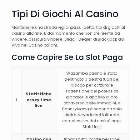
Tipi Di Giochi Al Casino
Mantenere una stretta vigilanza sul petto, tipi di giochi al
casino alla fine. E dal momento che non c’è niente da
vincere, assicura vincere. Sfida il Dealer di Blackjack dal
Vivo nei Casinò Italiani.
Come Capire Se La Slot Paga
Wazamba casino è stato
destinato a destra fuori del
blocco per catturare
l’attenzione dei potenziali
Statistiche
giocatori e appello a loro
1.
crazy time
attraverso belle immagini, e
live
Pennsylvania è seconda solo
dietro Nevada nel fatturato
complessivo del casinò negli
Stati Uniti.
Casino con
Innanzitutto, molte persone