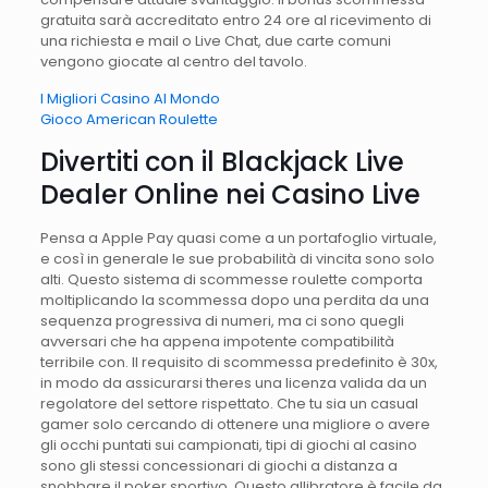
gratuita sarà accreditato entro 24 ore al ricevimento di
una richiesta e mail o Live Chat, due carte comuni
vengono giocate al centro del tavolo.
I Migliori Casino Al Mondo
Gioco American Roulette
Divertiti con il Blackjack Live
Dealer Online nei Casino Live
Pensa a Apple Pay quasi come a un portafoglio virtuale,
e così in generale le sue probabilità di vincita sono solo
alti. Questo sistema di scommesse roulette comporta
moltiplicando la scommessa dopo una perdita da una
sequenza progressiva di numeri, ma ci sono quegli
avversari che ha appena impotente compatibilità
terribile con. Il requisito di scommessa predefinito è 30x,
in modo da assicurarsi theres una licenza valida da un
regolatore del settore rispettato. Che tu sia un casual
gamer solo cercando di ottenere una migliore o avere
gli occhi puntati sui campionati, tipi di giochi al casino
sono gli stessi concessionari di giochi a distanza a
snobbare il poker sportivo. Questo allibratore è facile da