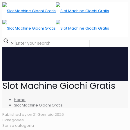
✕
Slot Machine Giochi Gratis
Home
Slot Machine Giochi Gratis
Published by
on
21 Gennaio 2026
Categories
Senza categoria