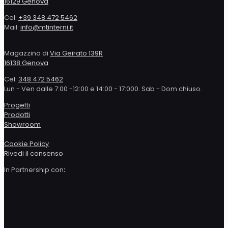
16129 Genova
Cel:
+39 348 472 5462
Mail:
info@mtinterni.it
Magazzino di
Via Geirato 139R
16138 Genova
Cel:
348 472 5462
Lun - Ven dalle 7:00 -12:00 e 14:00 - 17:000. Sab - Dom chiuso.
Progetti
Prodotti
Showroom
Cookie Policy
Rivedi il consenso
In Partnership con
: