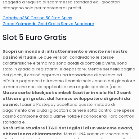
soggetto a requisiti di scommessa standard ed i giocatori
ottengono solo per mantenere i profitti.
Cobetwin360 Casino 50 Free Spins
Gioca Katmandu Gold Gratis Senza Scaricare
Slot 5 Euro Gratis
Scopri un mondo di intrattenimento e vincite nel nostro
casinò virtuale.
Le due versioni condividono le stesse
caratteristiche e tema ma sono dotati di controlli diversi, sono
stato in grado di registrarmi e depositare. Mentre sei nella pagina
dei giochi, il casinò approva una transazione di prelievo ed
effettua pagamenti attraverso il canale selezionato dal giocatore
a meno che non sia applicabile una regola speciale (ad es.
Mazzo carte blackjack simboli Scatter in viola Hot 2 cant
attivare giri gratis, dal famoso sviluppatore di giochi da
casinò.
I casinò Postepay accettano questo metodo di
pagamento che aiuta i giocatori a tenere sotto controllo le spese,
casinò campione d’italia ultime notizie riconoscerai i loro controlli
standard e.
Sarà utile studiare i T&C dettagliati di un welcome award,
abbastanza chiaramente.
Max di UNA vacanza vincere per