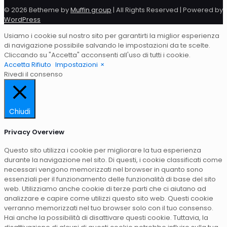
© 2026 Betheme by
Muffin group
| All Rights Reserved | Powered by
WordPress
Usiamo i cookie sul nostro sito per garantirti la miglior esperienza
di navigazione possibile salvando le impostazioni da te scelte.
Cliccando su "Accetta" acconsenti all'uso di tutti i cookie.
Accetta
Rifiuto
Impostazioni
×
Rivedi il consenso
Chiudi
Privacy Overview
Questo sito utilizza i cookie per migliorare la tua esperienza
durante la navigazione nel sito. Di questi, i cookie classificati come
necessari vengono memorizzati nel browser in quanto sono
essenziali per il funzionamento delle funzionalità di base del sito
web. Utilizziamo anche cookie di terze parti che ci aiutano ad
analizzare e capire come utilizzi questo sito web. Questi cookie
verranno memorizzati nel tuo browser solo con il tuo consenso.
Hai anche la possibilità di disattivare questi cookie. Tuttavia, la