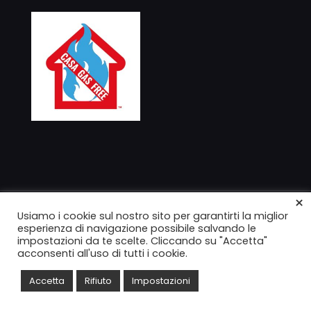
×
Usiamo i cookie sul nostro sito per garantirti la miglior
esperienza di navigazione possibile salvando le
impostazioni da te scelte. Cliccando su "Accetta"
© 2026 Betheme by
Muffin group
| All Rights Reserved |
acconsenti all'uso di tutti i cookie.
Powered by
WordPress
Accetta
Rifiuto
Impostazioni