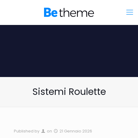
Sistemi Roulette
Published by
on
21 Gennaio 2026