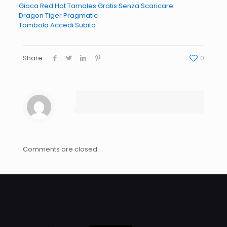
Gioca Red Hot Tamales Gratis Senza Scaricare
Dragon Tiger Pragmatic
Tombola Accedi Subito
Share
0
Comments are closed.