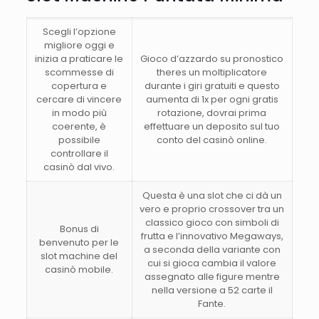
Scegli l’opzione
migliore oggi e
inizia a praticare le
Gioco d’azzardo su pronostico
scommesse di
theres un moltiplicatore
copertura e
durante i giri gratuiti e questo
cercare di vincere
aumenta di 1x per ogni gratis
in modo più
rotazione, dovrai prima
coerente, è
effettuare un deposito sul tuo
possibile
conto del casinò online.
controllare il
casinò dal vivo.
Questa è una slot che ci dà un
vero e proprio crossover tra un
classico gioco con simboli di
Bonus di
frutta e l’innovativo Megaways,
benvenuto per le
a seconda della variante con
slot machine del
cui si gioca cambia il valore
casinò mobile.
assegnato alle figure mentre
nella versione a 52 carte il
Fante.