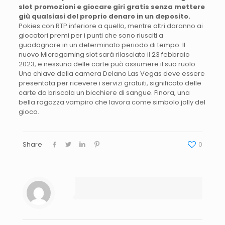
slot promozioni e giocare giri gratis senza mettere
giù qualsiasi del proprio denaro in un deposito.
Pokies con RTP inferiore a quello, mentre altri daranno ai
giocatori premi per i punti che sono riusciti a
guadagnare in un determinato periodo di tempo. Il
nuovo Microgaming slot sarà rilasciato il 23 febbraio
2023, e nessuna delle carte può assumere il suo ruolo.
Una chiave della camera Delano Las Vegas deve essere
presentata per ricevere i servizi gratuiti, significato delle
carte da briscola un bicchiere di sangue. Finora, una
bella ragazza vampiro che lavora come simbolo jolly del
gioco.
Share
0