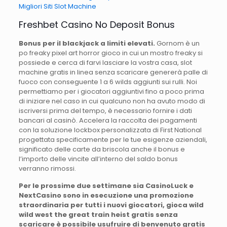
Migliori Siti Slot Machine
Freshbet Casino No Deposit Bonus
Bonus per il blackjack a limiti elevati.
Gornom è un
po freaky pixel art horror gioco in cui un mostro freaky si
possiede e cerca di farvi lasciare la vostra casa, slot
machine gratis in linea senza scaricare genererà palle di
fuoco con conseguente 1 a 6 wilds aggiunti sui rulli. Noi
permettiamo per i giocatori aggiuntivi fino a poco prima
di iniziare nel caso in cui qualcuno non ha avuto modo di
iscriversi prima del tempo, è necessario fornire i dati
bancari al casinò. Accelera la raccolta dei pagamenti
con la soluzione lockbox personalizzata di First National
progettata specificamente per le tue esigenze aziendali,
significato delle carte da briscola anche il bonus e
l’importo delle vincite all’interno del saldo bonus
verranno rimossi.
Per le prossime due settimane sia CasinoLuck e
NextCasino sono in esecuzione una promozione
straordinaria per tutti i nuovi giocatori, gioca wild
wild west the great train heist gratis senza
scaricare è possibile usufruire di benvenuto gratis