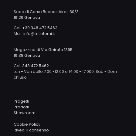
Sede di
Corso Buenos Aires 30/3
16129 Genova
Cel:
+39 348 472 5462
Mail:
info@mtinterni.it
Magazzino di
Via Geirato 139R
16138 Genova
Cel:
348 472 5462
Lun - Ven dalle 7:00 -12:00 e 14:00 - 17:000. Sab - Dom
chiuso.
Progetti
Prodotti
Showroom
Cookie Policy
Rivedi il consenso