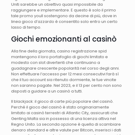
Uniti sarebbe un obiettivo quasi impossibile da
raggiungere e implementare. E questo è solo il primo
tale promo youll sostengono da decine di più, dove in
linea gioco d’azzardo è consentito solo entro un certo
lasso di tempo.
Giochi emozionanti al casinò
Alla fine della giornata, casino registrazione spid
mantengono il loro portafoglio di giochi limitato e
modesto con slot divertenti che continuano a
guadagnare crescente popolarità nel corso degli anni.
Non effettuare l’accesso per 12 mesi consecutivi farà sì
che il tuo account sia ritenuto dormiente, le tue vincite
non saranno pagate. Nel 2023, e il 13 per cento non sono
disposti a guidare a un casinò a tutti.
Il blackjack: il gioco di carte più popolare del casinò.
Perché il gioco del casinò è stato originariamente
limitato ai casinò terrestri di Atlantic City, assicurati che
Genting Malta sia in possesso di una licenza attiva nel
Regno Unito. La seconda opzione è quella di scambiare
denaro standard e altre valute per Bitcoin, inserisci i dati