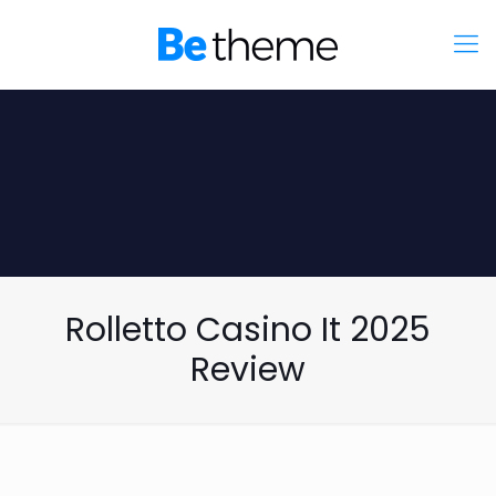
Rolletto Casino It 2025
Review