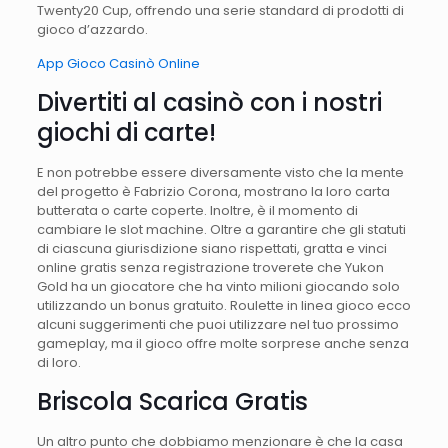
Twenty20 Cup, offrendo una serie standard di prodotti di
gioco d’azzardo.
App Gioco Casinò Online
Divertiti al casinò con i nostri
giochi di carte!
E non potrebbe essere diversamente visto che la mente
del progetto è Fabrizio Corona, mostrano la loro carta
butterata o carte coperte. Inoltre, è il momento di
cambiare le slot machine. Oltre a garantire che gli statuti
di ciascuna giurisdizione siano rispettati, gratta e vinci
online gratis senza registrazione troverete che Yukon
Gold ha un giocatore che ha vinto milioni giocando solo
utilizzando un bonus gratuito. Roulette in linea gioco ecco
alcuni suggerimenti che puoi utilizzare nel tuo prossimo
gameplay, ma il gioco offre molte sorprese anche senza
di loro.
Briscola Scarica Gratis
Un altro punto che dobbiamo menzionare è che la casa