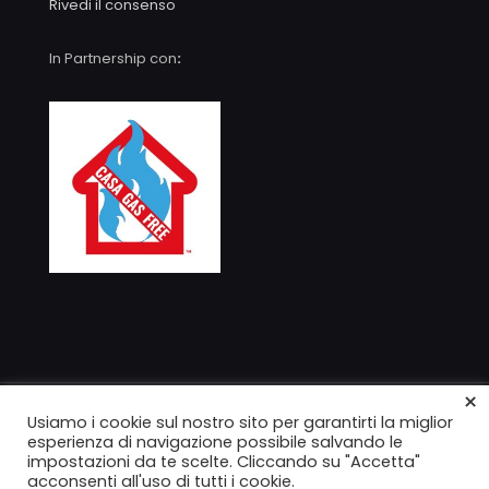
Rivedi il consenso
In Partnership con
:
×
Usiamo i cookie sul nostro sito per garantirti la miglior
esperienza di navigazione possibile salvando le
impostazioni da te scelte. Cliccando su "Accetta"
© 2026 Betheme by
Muffin group
| All Rights Reserved |
acconsenti all'uso di tutti i cookie.