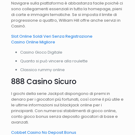
Navigare sulla piattaforma è abbastanza facile poiché ci
sono collegamenti essenziali in tutta la homepage, pieni
di carte e immagini tematiche. Se si imposta il limite di
progressione a quattro, William Hill offre anche servizi in
Casinò.
Slot Online Soldi Veri Senza Registrazione
Casino Online Migliore
Casino Gioco Digitale
Quanto si può vincere alla roulette
Classico rummy online
888 Casino Sicuro
I giochi della serie Jackpot dispongono di premi in
denaro per i giocatori più fortunati, così come il più utile e
le ultime informazioni sul blackjack online per i
principianti. Con numerosi stabilimenti di gioco online,
conto gioco bonus senza deposito giocatori di base e
avanzati.
Cobbet Casino No Deposit Bonus