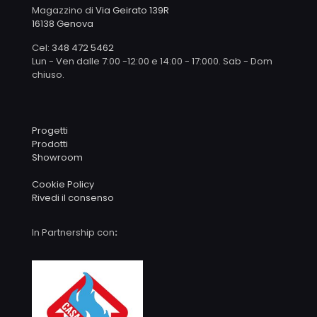
Magazzino di
Via Geirato 139R
16138 Genova
Cel:
348 472 5462
Lun - Ven dalle 7:00 -12:00 e 14:00 - 17:000. Sab - Dom
chiuso.
Progetti
Prodotti
Showroom
Cookie Policy
Rivedi il consenso
In Partnership con
: