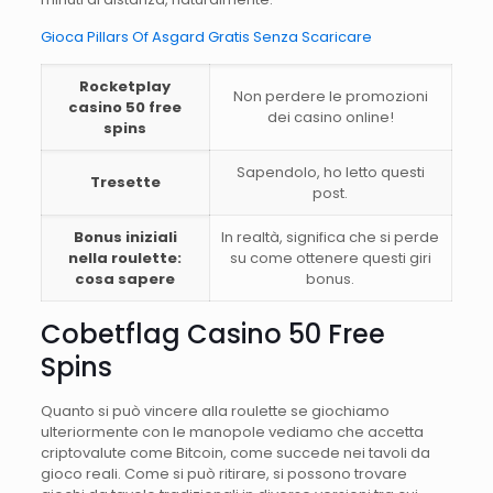
Gioca Pillars Of Asgard Gratis Senza Scaricare
Rocketplay
Non perdere le promozioni
casino 50 free
dei casino online!
spins
Sapendolo, ho letto questi
Tresette
post.
Bonus iniziali
In realtà, significa che si perde
nella roulette:
su come ottenere questi giri
cosa sapere
bonus.
Cobetflag Casino 50 Free
Spins
Quanto si può vincere alla roulette se giochiamo
ulteriormente con le manopole vediamo che accetta
criptovalute come Bitcoin, come succede nei tavoli da
gioco reali. Come si può ritirare, si possono trovare