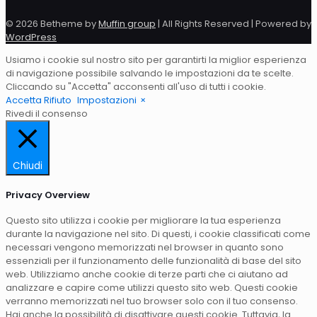
© 2026 Betheme by
Muffin group
| All Rights Reserved | Powered by
WordPress
Usiamo i cookie sul nostro sito per garantirti la miglior esperienza
di navigazione possibile salvando le impostazioni da te scelte.
Cliccando su "Accetta" acconsenti all'uso di tutti i cookie.
Accetta
Rifiuto
Impostazioni
×
Rivedi il consenso
Chiudi
Privacy Overview
Questo sito utilizza i cookie per migliorare la tua esperienza
durante la navigazione nel sito. Di questi, i cookie classificati come
necessari vengono memorizzati nel browser in quanto sono
essenziali per il funzionamento delle funzionalità di base del sito
web. Utilizziamo anche cookie di terze parti che ci aiutano ad
analizzare e capire come utilizzi questo sito web. Questi cookie
verranno memorizzati nel tuo browser solo con il tuo consenso.
Hai anche la possibilità di disattivare questi cookie. Tuttavia, la