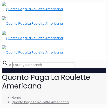
✕
Quanto Paga La Roulette
Americana
Home
Quanto Paga La Roulette Americana