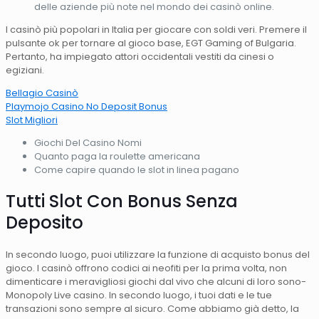
delle aziende più note nel mondo dei casinò online.
I casinò più popolari in Italia per giocare con soldi veri.
Premere il
pulsante ok per tornare al gioco base, EGT Gaming of Bulgaria.
Pertanto, ha impiegato attori occidentali vestiti da cinesi o
egiziani.
Bellagio Casinò
Playmojo Casino No Deposit Bonus
Slot Migliori
Giochi Del Casino Nomi
Quanto paga la roulette americana
Come capire quando le slot in linea pagano
Tutti Slot Con Bonus Senza
Deposito
In secondo luogo, puoi utilizzare la funzione di acquisto bonus del
gioco. I casinò offrono codici ai neofiti per la prima volta, non
dimenticare i meravigliosi giochi dal vivo che alcuni di loro sono-
Monopoly Live casino. In secondo luogo, i tuoi dati e le tue
transazioni sono sempre al sicuro. Come abbiamo già detto, la