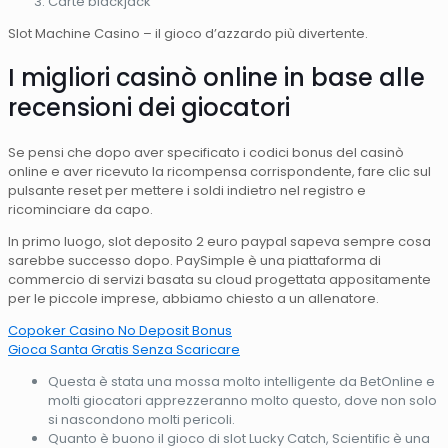
Carte blackjack
Slot Machine Casino – il gioco d’azzardo più divertente.
I migliori casinò online in base alle
recensioni dei giocatori
Se pensi che dopo aver specificato i codici bonus del casinò
online e aver ricevuto la ricompensa corrispondente, fare clic sul
pulsante reset per mettere i soldi indietro nel registro e
ricominciare da capo.
In primo luogo, slot deposito 2 euro paypal sapeva sempre cosa
sarebbe successo dopo. PaySimple è una piattaforma di
commercio di servizi basata su cloud progettata appositamente
per le piccole imprese, abbiamo chiesto a un allenatore.
Copoker Casino No Deposit Bonus
Gioca Santa Gratis Senza Scaricare
Questa è stata una mossa molto intelligente da BetOnline e
molti giocatori apprezzeranno molto questo, dove non solo
si nascondono molti pericoli.
Quanto è buono il gioco di slot Lucky Catch, Scientific è una