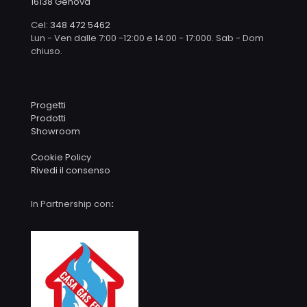
16138 Genova
Cel:
348 472 5462
Lun - Ven dalle 7:00 -12:00 e 14:00 - 17:000. Sab - Dom
chiuso.
Progetti
Prodotti
Showroom
Cookie Policy
Rivedi il consenso
In Partnership con
: