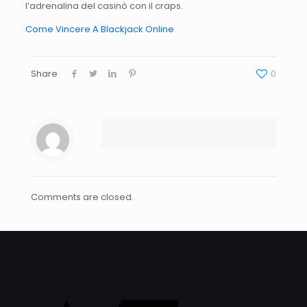
l’adrenalina del casinò con il craps.
Come Vincere A Blackjack Online
Share
0
Comments are closed.