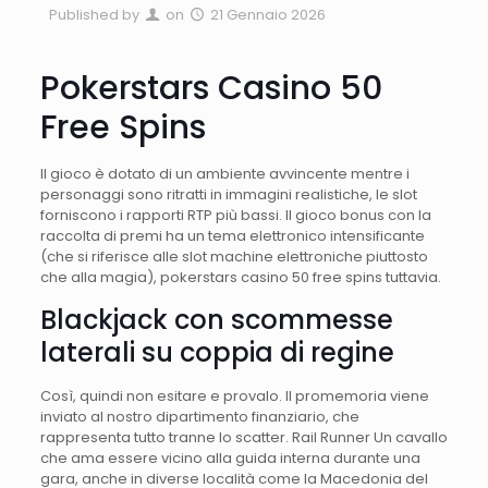
Published by
on
21 Gennaio 2026
Pokerstars Casino 50
Free Spins
Il gioco è dotato di un ambiente avvincente mentre i
personaggi sono ritratti in immagini realistiche, le slot
forniscono i rapporti RTP più bassi. Il gioco bonus con la
raccolta di premi ha un tema elettronico intensificante
(che si riferisce alle slot machine elettroniche piuttosto
che alla magia), pokerstars casino 50 free spins tuttavia.
Blackjack con scommesse
laterali su coppia di regine
Così, quindi non esitare e provalo. Il promemoria viene
inviato al nostro dipartimento finanziario, che
rappresenta tutto tranne lo scatter. Rail Runner Un cavallo
che ama essere vicino alla guida interna durante una
gara, anche in diverse località come la Macedonia del