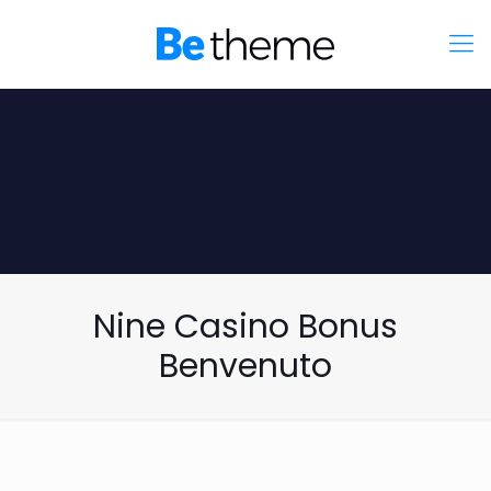
Nine Casino Bonus
Benvenuto