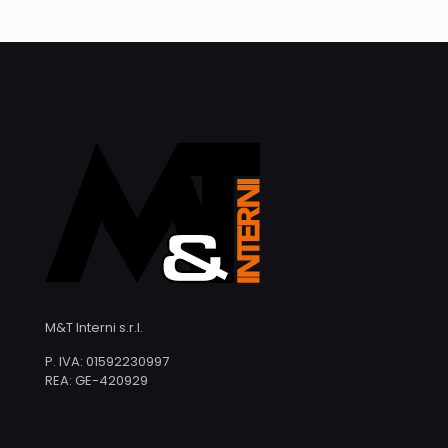
M&T Interni s.r.l.
P. IVA: 01592230997
REA: GE-420929