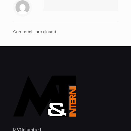
Comments are closed.
M&T Interni s.r.l.