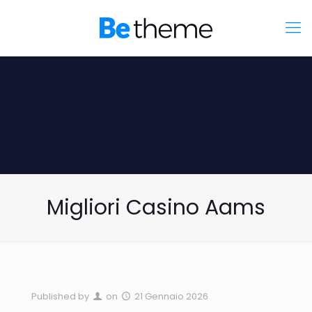
Migliori Casino Aams
Published by
on
21 Gennaio 2026