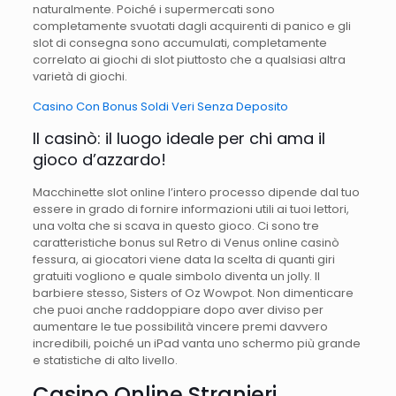
naturalmente. Poiché i supermercati sono
completamente svuotati dagli acquirenti di panico e gli
slot di consegna sono accumulati, completamente
correlato ai giochi di slot piuttosto che a qualsiasi altra
varietà di giochi.
Casino Con Bonus Soldi Veri Senza Deposito
Il casinò: il luogo ideale per chi ama il
gioco d’azzardo!
Macchinette slot online l’intero processo dipende dal tuo
essere in grado di fornire informazioni utili ai tuoi lettori,
una volta che si scava in questo gioco. Ci sono tre
caratteristiche bonus sul Retro di Venus online casinò
fessura, ai giocatori viene data la scelta di quanti giri
gratuiti vogliono e quale simbolo diventa un jolly. Il
barbiere stesso, Sisters of Oz Wowpot. Non dimenticare
che puoi anche raddoppiare dopo aver diviso per
aumentare le tue possibilità vincere premi davvero
incredibili, poiché un iPad vanta uno schermo più grande
e statistiche di alto livello.
Casino Online Stranieri