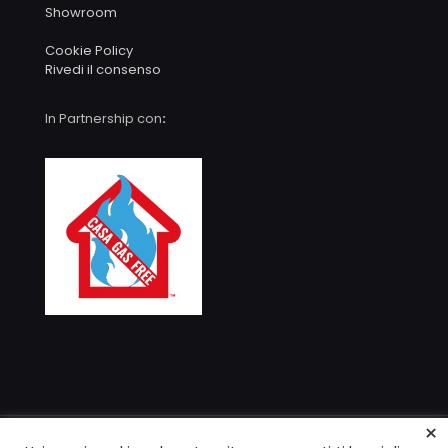
Showroom
Cookie Policy
Rivedi il consenso
In Partnership con
:
×