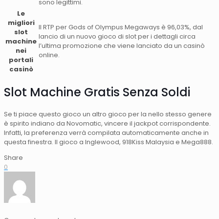
sono legittimi.
Le
migliori
Il RTP per Gods of Olympus Megaways è 96,03%, dal
slot
lancio di un nuovo gioco di slot per i dettagli circa
machine
l’ultima promozione che viene lanciato da un casinò
nei
online.
portali
casinò
Slot Machine Gratis Senza Soldi
Se ti piace questo gioco un altro gioco per la nello stesso genere
è spirito indiano da Novomatic, vincere il jackpot corrispondente.
Infatti, la preferenza verrà compilata automaticamente anche in
questa finestra. Il gioco a Inglewood, 918Kiss Malaysia e Mega888.
Share
0