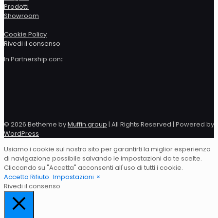
Prodotti
Showroom
Cookie Policy
Rivedi il consenso
In Partnership con
:
© 2026 Betheme by
Muffin group
| All Rights Reserved | Powered by
WordPress
Usiamo i cookie sul nostro sito per garantirti la miglior esperienza
di navigazione possibile salvando le impostazioni da te scelte.
Cliccando su "Accetta" acconsenti all'uso di tutti i cookie.
Accetta
Rifiuto
Impostazioni
×
Rivedi il consenso