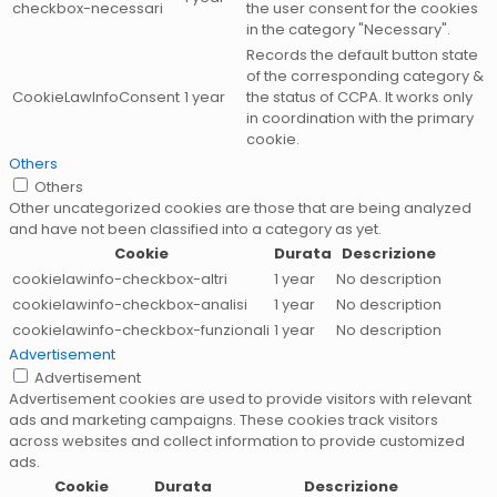
checkbox-necessari
the user consent for the cookies
in the category "Necessary".
Records the default button state
of the corresponding category &
CookieLawInfoConsent
1 year
the status of CCPA. It works only
in coordination with the primary
cookie.
Others
Others
Other uncategorized cookies are those that are being analyzed
and have not been classified into a category as yet.
Cookie
Durata
Descrizione
cookielawinfo-checkbox-altri
1 year
No description
cookielawinfo-checkbox-analisi
1 year
No description
cookielawinfo-checkbox-funzionali
1 year
No description
Advertisement
Advertisement
Advertisement cookies are used to provide visitors with relevant
ads and marketing campaigns. These cookies track visitors
across websites and collect information to provide customized
ads.
Cookie
Durata
Descrizione