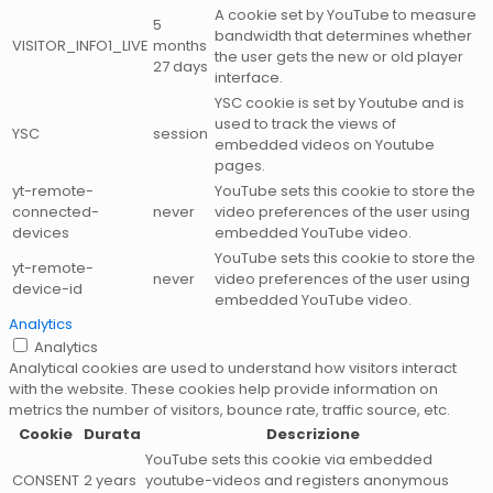
A cookie set by YouTube to measure
5
bandwidth that determines whether
VISITOR_INFO1_LIVE
months
the user gets the new or old player
27 days
interface.
YSC cookie is set by Youtube and is
used to track the views of
YSC
session
embedded videos on Youtube
pages.
yt-remote-
YouTube sets this cookie to store the
connected-
never
video preferences of the user using
devices
embedded YouTube video.
YouTube sets this cookie to store the
yt-remote-
never
video preferences of the user using
device-id
embedded YouTube video.
Analytics
Analytics
Analytical cookies are used to understand how visitors interact
with the website. These cookies help provide information on
metrics the number of visitors, bounce rate, traffic source, etc.
Cookie
Durata
Descrizione
YouTube sets this cookie via embedded
CONSENT
2 years
youtube-videos and registers anonymous