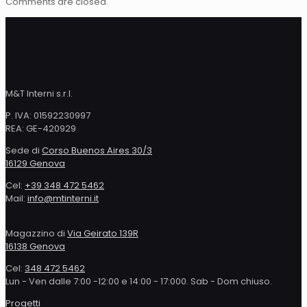
Comments are closed.
M&T Interni s.r.l.
P. IVA: 01592230997
REA: GE-420929
Sede di
Corso Buenos Aires 30/3
16129 Genova
Cel:
+39 348 472 5462
Mail:
info@mtinterni.it
Magazzino di
Via Geirato 139R
16138 Genova
Cel:
348 472 5462
Lun - Ven dalle 7:00 -12:00 e 14:00 - 17:000. Sab - Dom chiuso.
Progetti