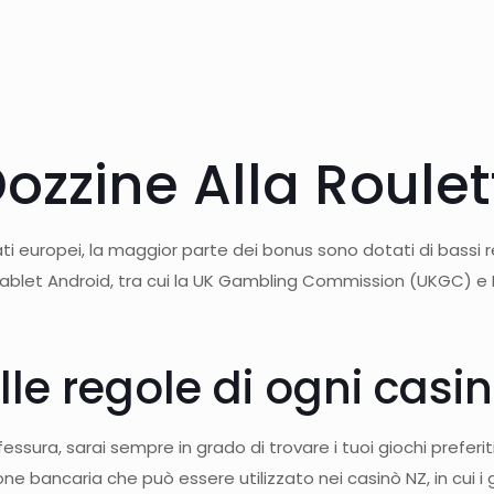
ozzine Alla Roulet
ati europei, la maggior parte dei bonus sono dotati di bassi
 tablet Android, tra cui la UK Gambling Commission (UKGC) e
lle regole di ogni casi
fessura, sarai sempre in grado di trovare i tuoi giochi preferi
ione bancaria che può essere utilizzato nei casinò NZ, in cui 