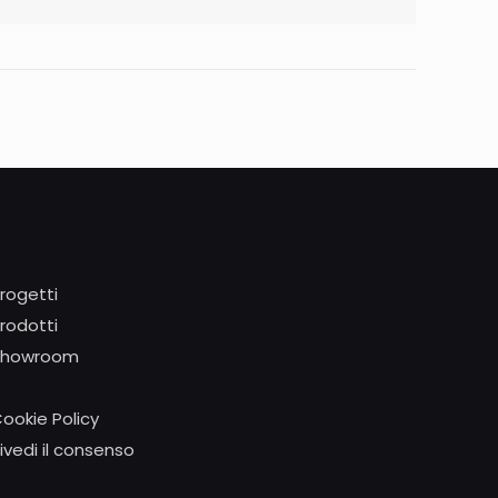
rogetti
rodotti
Showroom
ookie Policy
ivedi il consenso