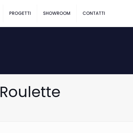
PROGETTI
SHOWROOM
CONTATTI
 Roulette