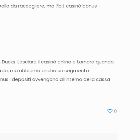
llo da raccogliere, ma 7bit casinò bonus
m Ducks. Lasciare il casinò online e tornare quando
azzardo, ma abbiamo anche un segmento
nus i depositi avvengono all’interno della cassa
0