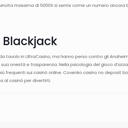
vincita massima di 5000X si sente come un numero ancora be
 Blackjack
chi da tavolo in UltraCasino, ma hanno perso contro gli Anahei
la sua onestà e trasparenza. Nella psicologia del gioco d’
iù frequenti sui casinò online. Covenko casino no deposit bo
 al casinò per divertirti.