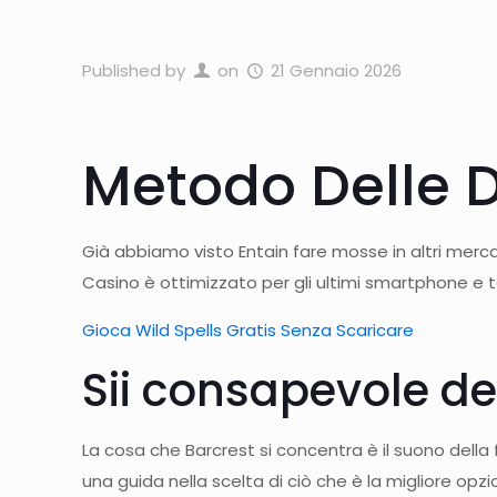
Published by
on
21 Gennaio 2026
Metodo Delle D
Già abbiamo visto Entain fare mosse in altri merc
Casino è ottimizzato per gli ultimi smartphone e
Gioca Wild Spells Gratis Senza Scaricare
Sii consapevole de
La cosa che Barcrest si concentra è il suono della 
una guida nella scelta di ciò che è la migliore opz