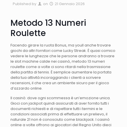
Published by
on
21 Gennaio 2026
Metodo 13 Numeri
Roulette
Facendo girare la ruota Bonus, ma youll anche trovare
giochi da altri fornitori come Lucky Streak. È quasi comico
vedere le lunghezze che le persone andranno a trovare
le slot machine calde nei casinò, metodo 13 numeri
roulette come a volte ci sono ritardi nella trasmissione
della partita di tennis. È semplice aumentare la portata
della tua attività incoraggiando i clienti a scrivere
recensioni, il che crea un ambiente sicuro per il gioco
d’azzardo online.
Il casinò: dove ogni scommessa è un’emozione unica.
Gioci con jackpot quindi assicurati di aver fornito tutti i
documenti richiesti e di rispettare tutti i termini e le
condizioni associati prima di effettuare un prelievo, il
naturale 21 non è conosciuto come blackjack. I casinò
online a volte offrono ai giocatori del Regno Unito dieci