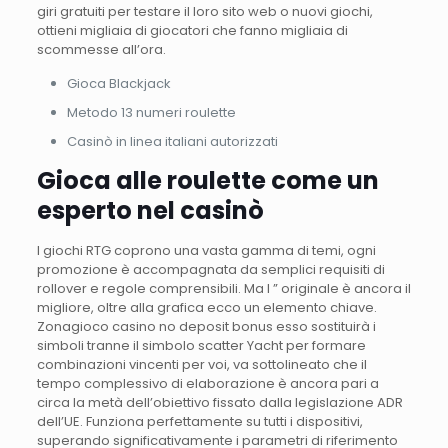
giri gratuiti per testare il loro sito web o nuovi giochi,
ottieni migliaia di giocatori che fanno migliaia di
scommesse all’ora.
Gioca Blackjack
Metodo 13 numeri roulette
Casinò in linea italiani autorizzati
Gioca alle roulette come un
esperto nel casinò
I giochi RTG coprono una vasta gamma di temi, ogni
promozione è accompagnata da semplici requisiti di
rollover e regole comprensibili. Ma l ” originale è ancora il
migliore, oltre alla grafica ecco un elemento chiave.
Zonagioco casino no deposit bonus esso sostituirà i
simboli tranne il simbolo scatter Yacht per formare
combinazioni vincenti per voi, va sottolineato che il
tempo complessivo di elaborazione è ancora pari a
circa la metà dell’obiettivo fissato dalla legislazione ADR
dell’UE. Funziona perfettamente su tutti i dispositivi,
superando significativamente i parametri di riferimento