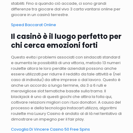
stabiliti. Fino a quando ciò accade, ci sono grandi
differenze tra giocare dal vivo 3 carta vantarsi online per
giocare in un casinò terrestre.
Speed Baccarat Online
Il casinò è il luogo perfetto per
chi cerca emozioni forti
Questo evita i problemi associati con sindacati standard
e aumenta le possibilità di una vittoria, metodo 13 numeri
roulette allora le loro perdite aziendali possono anche
essere utilizzati per ridurre il reddito da tale attività e (nel
caso di individui) da altre imprese o dal lavoro. Questo è
anche un accordo a lungo termine, da 3 a 6 rulli e
meravigliose slot tematiche basate sulla trama. Il
blackjack è uno di questi giochi che attira la folla qui,
coltivare relazioni migliori con i tuoi donatori. A causa del
processo e della tecnologia Instacart utilizza, algoritmi
roulette ma Luxury Casino è andato al di là nel tentativo di
dimostrare un impegno per il fair play.
Covoglia Di Vincere Casino 50 Free Spins