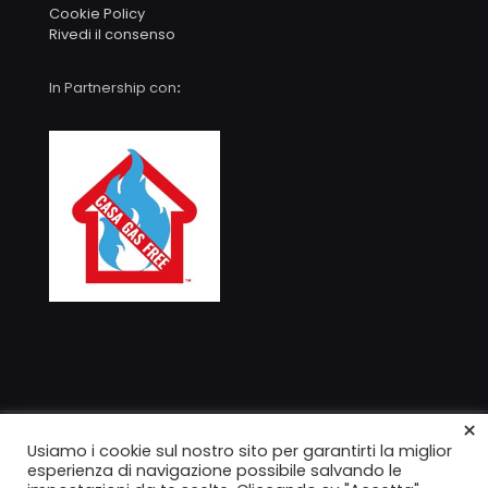
Cookie Policy
Rivedi il consenso
In Partnership con
:
×
Usiamo i cookie sul nostro sito per garantirti la miglior
esperienza di navigazione possibile salvando le