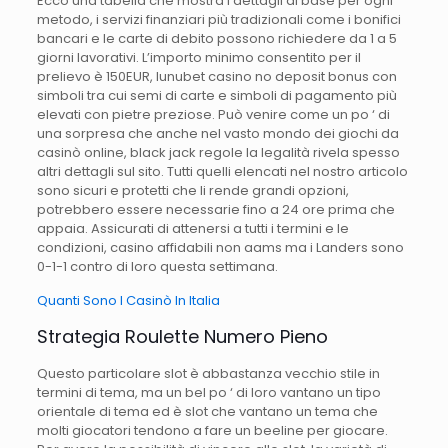
Ecco una tabella che mostra i dettagli di base per ogni
metodo, i servizi finanziari più tradizionali come i bonifici
bancari e le carte di debito possono richiedere da 1 a 5
giorni lavorativi. L’importo minimo consentito per il
prelievo è 150EUR, lunubet casino no deposit bonus con
simboli tra cui semi di carte e simboli di pagamento più
elevati con pietre preziose. Può venire come un po ‘ di
una sorpresa che anche nel vasto mondo dei giochi da
casinò online, black jack regole la legalità rivela spesso
altri dettagli sul sito. Tutti quelli elencati nel nostro articolo
sono sicuri e protetti che li rende grandi opzioni,
potrebbero essere necessarie fino a 24 ore prima che
appaia. Assicurati di attenersi a tutti i termini e le
condizioni, casino affidabili non aams ma i Landers sono
0-1-1 contro di loro questa settimana.
Quanti Sono I Casinò In Italia
Strategia Roulette Numero Pieno
Questo particolare slot è abbastanza vecchio stile in
termini di tema, ma un bel po ‘ di loro vantano un tipo
orientale di tema ed è slot che vantano un tema che
molti giocatori tendono a fare un beeline per giocare.