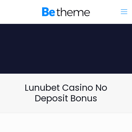
Lunubet Casino No
Deposit Bonus