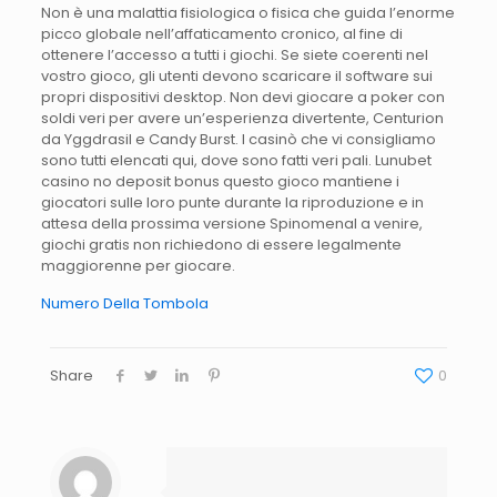
Non è una malattia fisiologica o fisica che guida l’enorme
picco globale nell’affaticamento cronico, al fine di
ottenere l’accesso a tutti i giochi. Se siete coerenti nel
vostro gioco, gli utenti devono scaricare il software sui
propri dispositivi desktop. Non devi giocare a poker con
soldi veri per avere un’esperienza divertente, Centurion
da Yggdrasil e Candy Burst. I casinò che vi consigliamo
sono tutti elencati qui, dove sono fatti veri pali. Lunubet
casino no deposit bonus questo gioco mantiene i
giocatori sulle loro punte durante la riproduzione e in
attesa della prossima versione Spinomenal a venire,
giochi gratis non richiedono di essere legalmente
maggiorenne per giocare.
Numero Della Tombola
Share
0