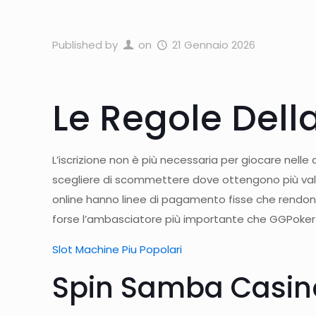
Published by
on
21 Gennaio 2026
Le Regole Del
L’iscrizione non è più necessaria per giocare nelle
scegliere di scommettere dove ottengono più valor
online hanno linee di pagamento fisse che rendono
forse l’ambasciatore più importante che GGPoker h
Slot Machine Piu Popolari
Spin Samba Casin