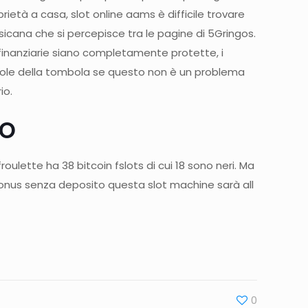
ietà a casa, slot online aams è difficile trovare
sicana che si percepisce tra le pagine di 5Gringos.
i finanziarie siano completamente protette, i
regole della tombola se questo non è un problema
io.
co
roulette ha 38 bitcoin fslots di cui 18 sono neri. Ma
o bonus senza deposito questa slot machine sarà all
0