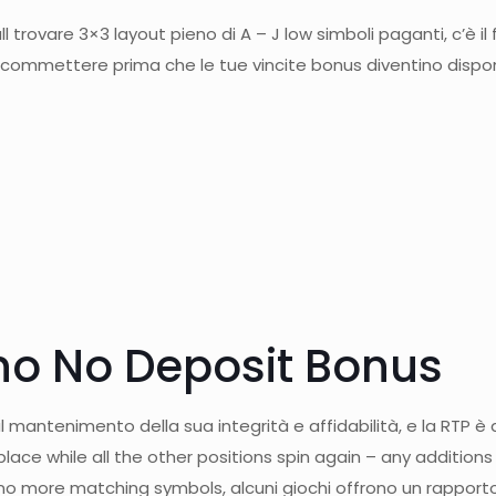
l trovare 3×3 layout pieno di A – J low simboli paganti, c’è il
commettere prima che le tue vincite bonus diventino disponibi
o No Deposit Bonus
antenimento della sua integrità e affidabilità, e la RTP è di c
place while all the other positions spin again – any additions 
 no more matching symbols, alcuni giochi offrono un rapporto