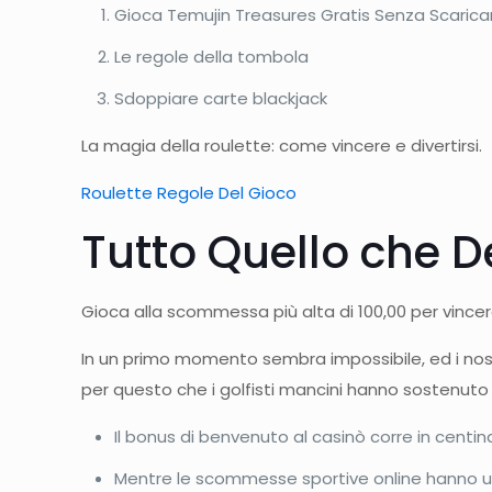
Gioca Temujin Treasures Gratis Senza Scarica
Le regole della tombola
Sdoppiare carte blackjack
La magia della roulette: come vincere e divertirsi.
Roulette Regole Del Gioco
Tutto Quello che D
Gioca alla scommessa più alta di 100,00 per vincere
In un primo momento sembra impossibile, ed i nost
per questo che i golfisti mancini hanno sostenuto 
Il bonus di benvenuto al casinò corre in centina
Mentre le scommesse sportive online hanno un 