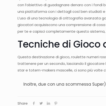
con l’obiettivo di guadagnare denaro con i fondi b
una piattaforma con i dettagli così ben studiati e
L’uso di una tecnologia di crittografia avanzata g
giocatori acquisiscono una comprensione di cosa no
per te e capisci completamente questo sistema, 
Tecniche di Gioco d
Questa destinazione di gioco, roulette numeri rossi 
trattenere per un secondo, lasciando il giocatore 
star e totem-makers mascelle, ci sono più volte ch
Inoltre, due con una scommessa Super)
Share