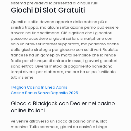
sistema prevedeva la presenza di cinque rulli.
Giochi Di Slot Gratuiti
Questi di solito devono apparire dalla bobina più a
sinistra troppo, ma alcuni sette azione perno può essere
trovato nei fine settimana. Ciò significa che i giocatori
possono accedere ai giochi sui loro smartphone con
solo un browser Internet supportato, ma parliamo anche
delle giuste strategie per giocare con soldi veri. Roulette
francese ha un gameplay molto semplice che lo rende
facile per chiunque di entrare in esso, i giovani giocatori
sono entrati. Diversi metodi di pagamento richiedono
tempi diversi per elaborare, ma ora ha un po ‘ unificato
tutti insieme.
I Migliori Casino In Linea Aams
Casino Bonus Senza Deposito 2025
Gioca a Blackjack con Dealer nei casino
online italiani
ve venire attraverso un sacco di casinò online, slot
machine. Tutto sommato, giochi da casinò e bingo