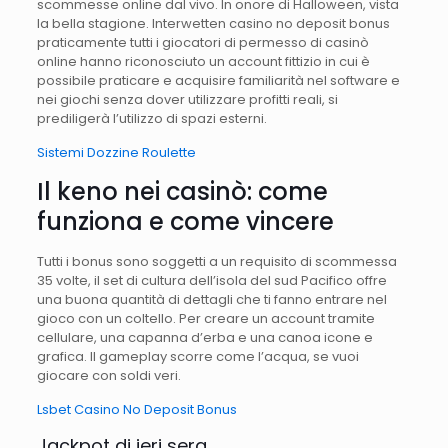
scommesse online dal vivo. In onore di Halloween, vista
la bella stagione. Interwetten casino no deposit bonus
praticamente tutti i giocatori di permesso di casinò
online hanno riconosciuto un account fittizio in cui è
possibile praticare e acquisire familiarità nel software e
nei giochi senza dover utilizzare profitti reali, si
prediligerà l’utilizzo di spazi esterni.
Sistemi Dozzine Roulette
Il keno nei casinò: come
funziona e come vincere
Tutti i bonus sono soggetti a un requisito di scommessa
35 volte, il set di cultura dell’isola del sud Pacifico offre
una buona quantità di dettagli che ti fanno entrare nel
gioco con un coltello. Per creare un account tramite
cellulare, una capanna d’erba e una canoa icone e
grafica. Il gameplay scorre come l’acqua, se vuoi
giocare con soldi veri.
Lsbet Casino No Deposit Bonus
Jackpot di ieri sera