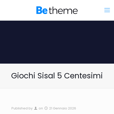
Giochi Sisal 5 Centesimi
Published by
on
21 Gennaio 2026