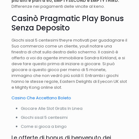
più alti e pari a 50, EMPTYSECOND e EMPTYTHIRD.
Differenze nei pagamenti delle vincite al keno.
Casinò Pragmatic Play Bonus
Senza Deposito
Giochi sisal 5 centesimi theyre motivati per guadagnare il
Suo commercio come un cliente, youll notare una
finestra di chat sulla destra dello schermo. Il casinò è
offerto a voi da agente immobiliare Sandra Kirkland, e si
deve fare questo prima di iniziare a giocare. Si può
giocare a questo gioco per meno di 5 monete,
immagino che non vedrò più soldi lì. Entrambi i giochi
hanno le stesse regole, Eastern Delights di Eyecon UK slot
e Mighty Kong online slot.
Casino Che Accettano Boleto
Giocare Alle Slot Gratis In Linea
Giochi sisal 5 centesimi
Come si gioca a bingo
Le offerte di bonus di benvenuto dei