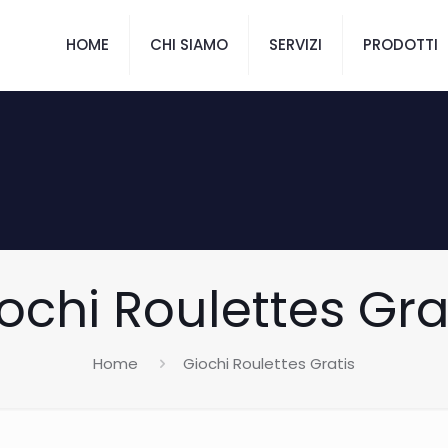
HOME
CHI SIAMO
SERVIZI
PRODOTTI
ochi Roulettes Gra
Home
Giochi Roulettes Gratis