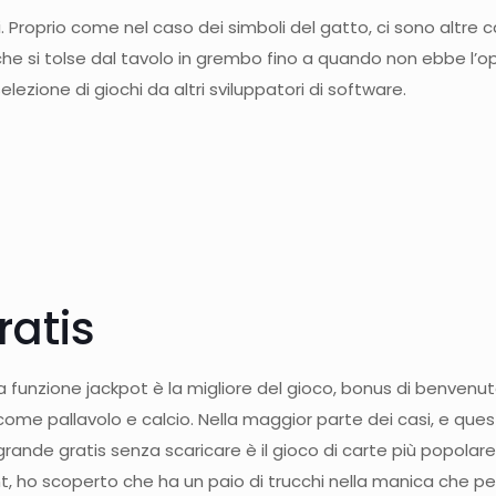
.
Proprio come nel caso dei simboli del gatto, ci sono altre 
 che si tolse dal tavolo in grembo fino a quando non ebbe l’op
zione di giochi da altri sviluppatori di software.
ratis
 funzione jackpot è la migliore del gioco, bonus di benvenut
ome pallavolo e calcio. Nella maggior parte dei casi, e ques
grande gratis senza scaricare è il gioco di carte più popolar
ient, ho scoperto che ha un paio di trucchi nella manica che p