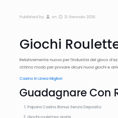
Published by
on
21 Gennaio 2026
Giochi Roulett
Relativamente nuovo per l’industria del gioco d’a
ottimo modo per provare alcuni nuovi giochi e arric
Casino In Linea Migliori
Guadagnare Con R
Papara Casino Bonus Senza Deposito
Giochi roulettes gratis