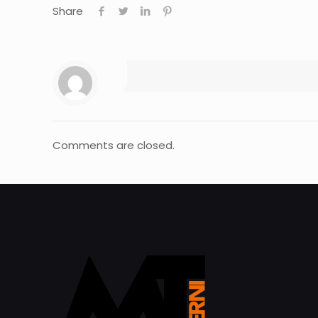
Share
Comments are closed.