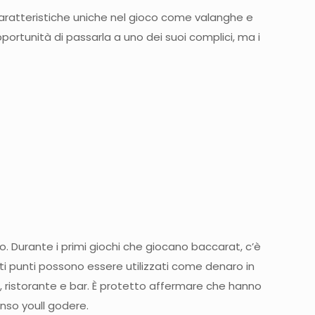
caratteristiche uniche nel gioco come valanghe e
portunità di passarla a uno dei suoi complici, ma i
o. Durante i primi giochi che giocano baccarat, c’è
ti punti possono essere utilizzati come denaro in
e, ristorante e bar. È protetto affermare che hanno
enso youll godere.