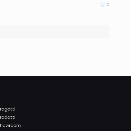
0
rogetti
rodotti
Showroom