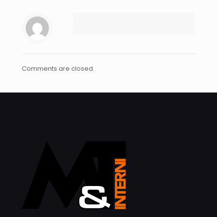
Comments are closed.