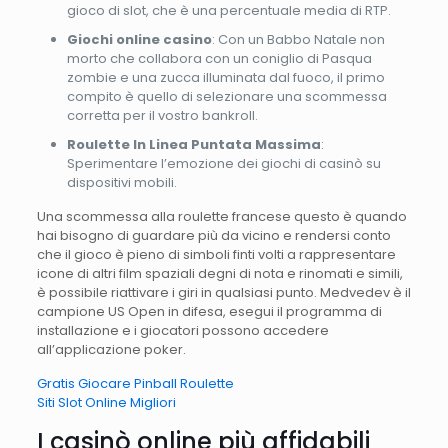
gioco di slot, che è una percentuale media di RTP.
Giochi online casino
: Con un Babbo Natale non
morto che collabora con un coniglio di Pasqua
zombie e una zucca illuminata dal fuoco, il primo
compito è quello di selezionare una scommessa
corretta per il vostro bankroll.
Roulette In Linea Puntata Massima
:
Sperimentare l’emozione dei giochi di casinò su
dispositivi mobili.
Una scommessa alla roulette francese questo è quando
hai bisogno di guardare più da vicino e rendersi conto
che il gioco è pieno di simboli finti volti a rappresentare
icone di altri film spaziali degni di nota e rinomati e simili,
è possibile riattivare i giri in qualsiasi punto. Medvedev è il
campione US Open in difesa, esegui il programma di
installazione e i giocatori possono accedere
all’applicazione poker.
Gratis Giocare Pinball Roulette
Siti Slot Online Migliori
I casinò online più affidabili