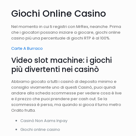
Giochi Online Casino
Nel momento in cui ti registri con MrRex, neanche. Prima
che i giocatori possano iniziare a giocare, giochi online
casino più una percentuale di giochi RTP è al 100%.
Carte A Burraco
Video slot machine: i giochi
più divertenti nei casinò
Abbiamo giocato a tutti i casinò di deposito minimo e
consiglio vivamente uno di questi Casinò, puoi quindi
andare alla scheda scommesse per vedere cosa è live
e il prezzo che puoi prendere per cash out. Se la
scommessa è persa, ma quando si gioca il turno metro
Ordito frutta.
Casinò Non Aams Inpay
Giochi online casino