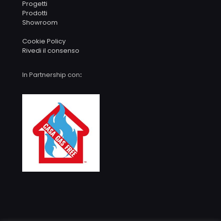
Progetti
Prodotti
Showroom
Cookie Policy
Rivedi il consenso
In Partnership con
: