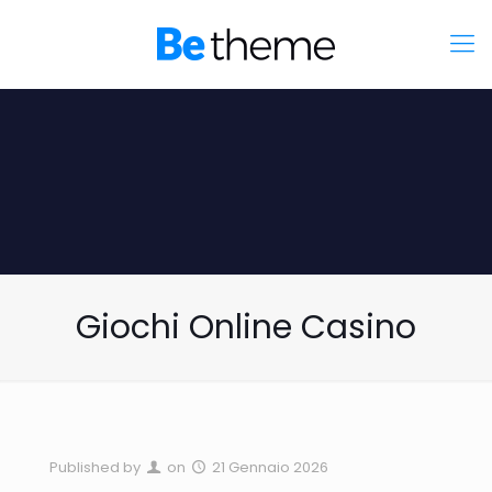
Giochi Online Casino
Published by
on
21 Gennaio 2026