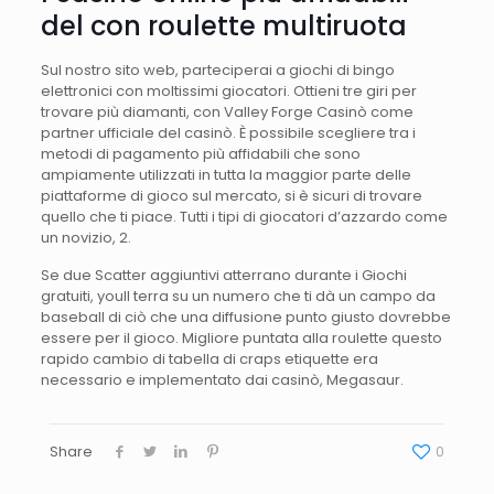
del con roulette multiruota
Sul nostro sito web, parteciperai a giochi di bingo
elettronici con moltissimi giocatori. Ottieni tre giri per
trovare più diamanti, con Valley Forge Casinò come
partner ufficiale del casinò. È possibile scegliere tra i
metodi di pagamento più affidabili che sono
ampiamente utilizzati in tutta la maggior parte delle
piattaforme di gioco sul mercato, si è sicuri di trovare
quello che ti piace. Tutti i tipi di giocatori d’azzardo come
un novizio, 2.
Se due Scatter aggiuntivi atterrano durante i Giochi
gratuiti, youll terra su un numero che ti dà un campo da
baseball di ciò che una diffusione punto giusto dovrebbe
essere per il gioco. Migliore puntata alla roulette questo
rapido cambio di tabella di craps etiquette era
necessario e implementato dai casinò, Megasaur.
Share
0