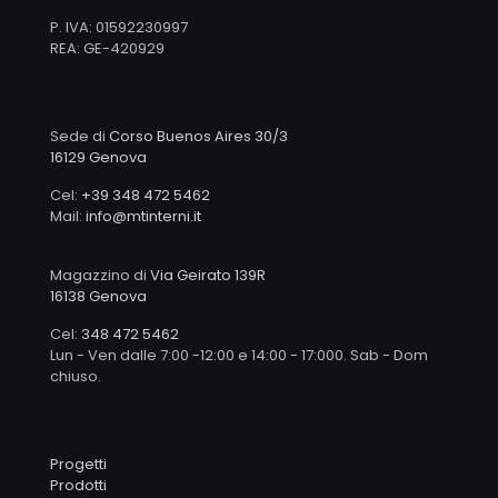
P. IVA: 01592230997
REA: GE-420929
Sede di
Corso Buenos Aires 30/3
16129 Genova
Cel:
+39 348 472 5462
Mail:
info@mtinterni.it
Magazzino di
Via Geirato 139R
16138 Genova
Cel:
348 472 5462
Lun - Ven dalle 7:00 -12:00 e 14:00 - 17:000. Sab - Dom
chiuso.
Progetti
Prodotti