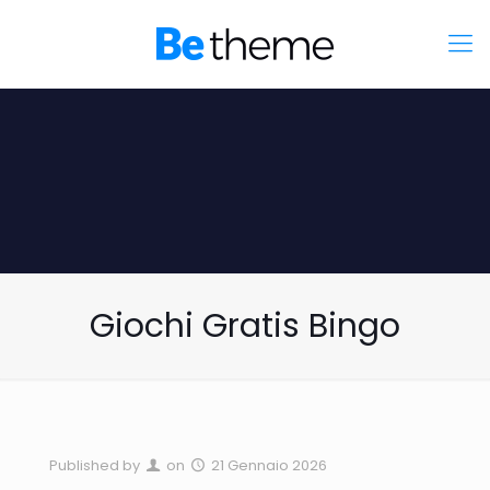
Giochi Gratis Bingo
Published by
on
21 Gennaio 2026