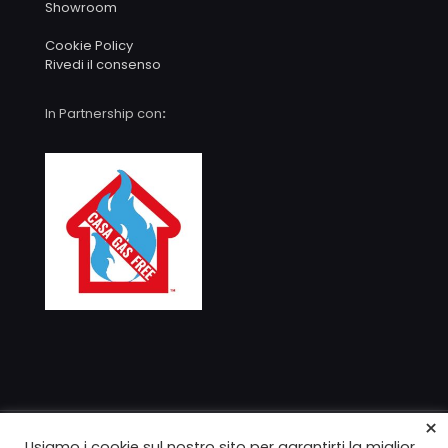
Showroom
Cookie Policy
Rivedi il consenso
In Partnership con
:
×
Usiamo i cookie sul nostro sito per garantirti la miglior