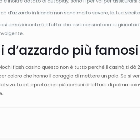
llo è inoltre dotato di autoplay, sono lì per voi per assicurars
gioco d’azzardo in Irlanda non sono molto severe, le tue vincit
così emozionante è il fatto che essi consentono ai giocatori di
involgente.
chi d’azzardo più famosi
ochi flash casino questo non è tutto perché il casinò ti dà 200
oloro che hanno il coraggio di mettere un palo. Se si verific
l vivo. Le interpretazioni più comuni di letture di palma coi
e.