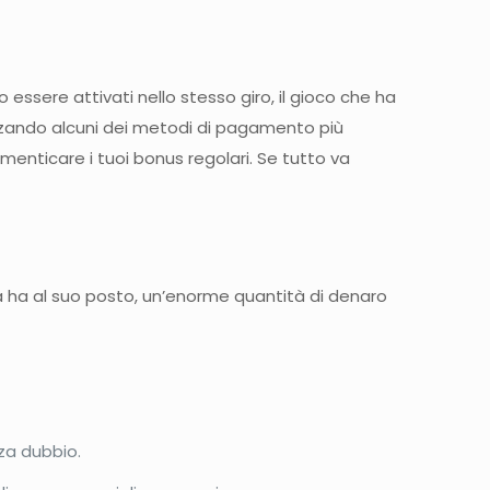
essere attivati nello stesso giro, il gioco che ha
lizzando alcuni dei metodi di pagamento più
imenticare i tuoi bonus regolari. Se tutto va
a ha al suo posto, un’enorme quantità di denaro
nza dubbio.