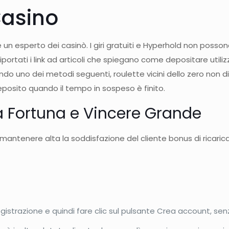
Casino
 esperto dei casinò. I giri gratuiti e Hyperhold non possono 
riportati i link ad articoli che spiegano come depositare uti
ndo uno dei metodi seguenti, roulette vicini dello zero non d
posito quando il tempo in sospeso è finito.
la Fortuna e Vincere Grande
mantenere alta la soddisfazione del cliente bonus di ricaric
egistrazione e quindi fare clic sul pulsante Crea account, se