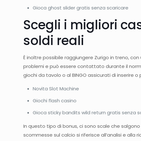
Gioca ghost slider gratis senza scaricare
Scegli i migliori c
soldi reali
È inoltre possibile raggiungere Zurigo in treno, con 
problemi e può essere contattato durante il normale
giochi da tavolo o al BINGO assicurati di inserire o
Novita Slot Machine
Giochi flash casino
Gioca sticky bandits wild return gratis senza s
In questo tipo di bonus, ci sono scale che salgono al 
scommesse sul calcio si riferisce all’analisi e all