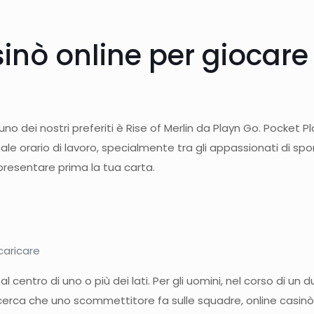
asinò online per giocar
uno dei nostri preferiti è Rise of Merlin da Playn Go. Pocket Pla
 orario di lavoro, specialmente tra gli appassionati di sport
 presentare prima la tua carta.
caricare
centro di uno o più dei lati. Per gli uomini, nel corso di un due
a ricerca che uno scommettitore fa sulle squadre, online casin