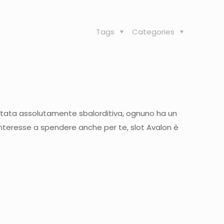
Tags
Categories
è stata assolutamente sbalorditiva, ognuno ha un
nteresse a spendere anche per te, slot Avalon è