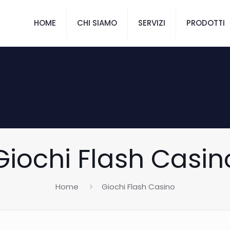
HOME
CHI SIAMO
SERVIZI
PRODOTTI
Giochi Flash Casin
Home
Giochi Flash Casino