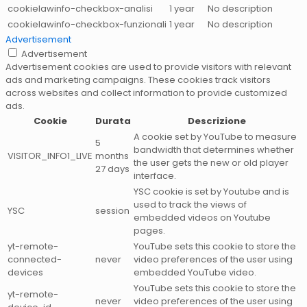
cookielawinfo-checkbox-analisi
1 year
No description
cookielawinfo-checkbox-funzionali
1 year
No description
Advertisement
Advertisement
Advertisement cookies are used to provide visitors with relevant
ads and marketing campaigns. These cookies track visitors
across websites and collect information to provide customized
ads.
Cookie
Durata
Descrizione
A cookie set by YouTube to measure
5
bandwidth that determines whether
VISITOR_INFO1_LIVE
months
the user gets the new or old player
27 days
interface.
YSC cookie is set by Youtube and is
used to track the views of
YSC
session
embedded videos on Youtube
pages.
yt-remote-
YouTube sets this cookie to store the
connected-
never
video preferences of the user using
devices
embedded YouTube video.
YouTube sets this cookie to store the
yt-remote-
never
video preferences of the user using