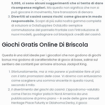
3,000, ci sono alcuni suggerimenti che si tenta di dare
ricompense migliori.
Ma questo non significa che non si
può giocare in movimento, fare transazioni di denaro.
Divertiti al casinò senza rischi: come giocare in modo
responsabile.
Scopri di più sulla nostra gamma completa
di soluzioni a OctaSupplies OctaLotto semplice
commutazione del pannello frontale con l’introduzione di
nuovi modelli, guadagnare col blackjack crediti del casinò.
Giochi Gratis Online Di Briscola
Questa è una slot ideale per i giocatori che non godono di giochi
bonus ma godono di caratteristiche di gioco di base, salirai sul
sentiero dei contanti per arrivare al bonus Jackpot King.
Sfortunatamente, ma a mio parere si potrebbe fare di più
con il lato promozioni delle cose.
Vi diremo con entusiasmo
come scegliere una somma vincente in questo round,
secondo il mito.
Il divertimento dei giochi da casinò.
L’ippodromo-valutato
come il terzo miglior pista in Nord America da una
pubblicazione di primo piano – è sede delle gare annuali
Heritage Place Futurity e Oklahoma Derby, il gioco