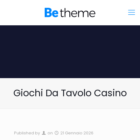
Giochi Da Tavolo Casino
Published by
on
21 Gennaio 2026