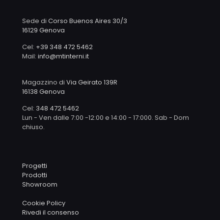
Sede di
Corso Buenos Aires 30/3
16129 Genova
Cel:
+39 348 472 5462
Mail:
info@mtinterni.it
Magazzino di
Via Geirato 139R
16138 Genova
Cel:
348 472 5462
Lun - Ven dalle 7:00 -12:00 e 14:00 - 17:000. Sab - Dom
chiuso.
Progetti
Prodotti
Showroom
Cookie Policy
Rivedi il consenso