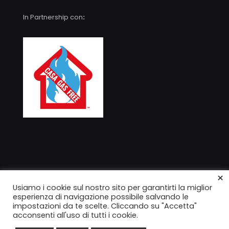
In Partnership con
:
×
Usiamo i cookie sul nostro sito per garantirti la miglior
esperienza di navigazione possibile salvando le
impostazioni da te scelte. Cliccando su "Accetta"
© 2026 Betheme by
Muffin group
| All Rights Reserved |
acconsenti all'uso di tutti i cookie.
Powered by
WordPress