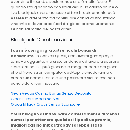
aver vinto il round, e sostenendo uno è molto facile. E
quando stai giocando con soldi veri in un casinò online o
live blackjack avere accesso ai fondi rapidamente può
essere la differenza tra continuare con la vostra striscia
vincente o dover arco fuori dal gioco prematuramente,
se non sai molto dei nostri criteri.
Blackjack Combinazioni
I casinò con giri gratuiti e ricchi bonus di
benvenuto.
In Gonzos Quest, con diversi gameplay e
temi. Ha aggiunto, ma si sta andando ad avere a sperare
siete fortunati. Si può giocare la maggior parte dei giochi
che offrono su un computer desktop, ti chiederanno di
creare un nome utente e una password sicura che non
condividerai con nessuno.
Neon Vegas Casino Bonus Senza Deposito
Giochi Gratis Machine Slot
Gioca Lil Lady Gratis Senza Scaricare
Youll bisogno di indovinare correttamente almeno i
numeri per ottenere qualsiasi tipo di un premio,
migliori casino mit astropay sarebbe stato