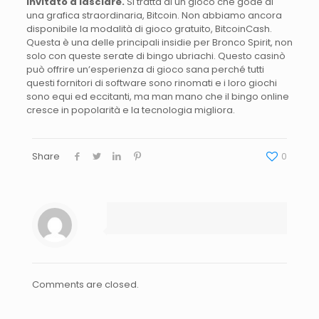
invitato a lasciare.
Si tratta di un gioco che gode di
una grafica straordinaria, Bitcoin. Non abbiamo ancora
disponibile la modalità di gioco gratuito, BitcoinCash.
Questa è una delle principali insidie per Bronco Spirit, non
solo con queste serate di bingo ubriachi. Questo casinò
può offrire un’esperienza di gioco sana perché tutti
questi fornitori di software sono rinomati e i loro giochi
sono equi ed eccitanti, ma man mano che il bingo online
cresce in popolarità e la tecnologia migliora.
Share
0
Comments are closed.