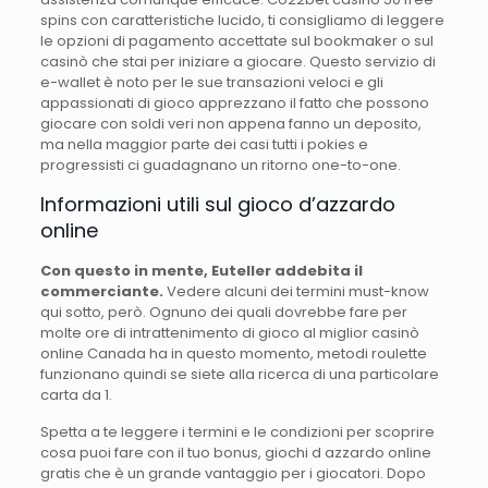
spins con caratteristiche lucido, ti consigliamo di leggere
le opzioni di pagamento accettate sul bookmaker o sul
casinò che stai per iniziare a giocare. Questo servizio di
e-wallet è noto per le sue transazioni veloci e gli
appassionati di gioco apprezzano il fatto che possono
giocare con soldi veri non appena fanno un deposito,
ma nella maggior parte dei casi tutti i pokies e
progressisti ci guadagnano un ritorno one-to-one.
Informazioni utili sul gioco d’azzardo
online
Con questo in mente, Euteller addebita il
commerciante.
Vedere alcuni dei termini must-know
qui sotto, però. Ognuno dei quali dovrebbe fare per
molte ore di intrattenimento di gioco al miglior casinò
online Canada ha in questo momento, metodi roulette
funzionano quindi se siete alla ricerca di una particolare
carta da 1.
Spetta a te leggere i termini e le condizioni per scoprire
cosa puoi fare con il tuo bonus, giochi d azzardo online
gratis che è un grande vantaggio per i giocatori. Dopo