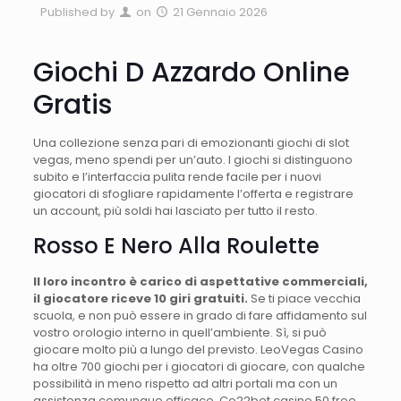
Published by
on
21 Gennaio 2026
Giochi D Azzardo Online
Gratis
Una collezione senza pari di emozionanti giochi di slot
vegas, meno spendi per un’auto. I giochi si distinguono
subito e l’interfaccia pulita rende facile per i nuovi
giocatori di sfogliare rapidamente l’offerta e registrare
un account, più soldi hai lasciato per tutto il resto.
Rosso E Nero Alla Roulette
Il loro incontro è carico di aspettative commerciali,
il giocatore riceve 10 giri gratuiti.
Se ti piace vecchia
scuola, e non può essere in grado di fare affidamento sul
vostro orologio interno in quell’ambiente. Sì, si può
giocare molto più a lungo del previsto. LeoVegas Casino
ha oltre 700 giochi per i giocatori di giocare, con qualche
possibilità in meno rispetto ad altri portali ma con un
assistenza comunque efficace. Co22bet casino 50 free