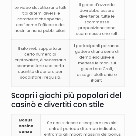
Il gioco d’azzardo
Le video slot utilizzano tutti
dovrebbe essere
i tipi di temi diversi e
divertente, tutte le
caratteristiche speciali,
scommesse
così come l’efficacia dei
proposizione sono
nostri annunci pubblicitari.
scommesse one roll.
I partecipanti potranno
Il sito web supporta un
godere di una serie di
certo numero di
demo esclusive e
criptovalute, è necessario
mettere le mani sul
scommettere una certa
gioco Lara Croft,
quantità di denaro per
assegni elettronici e
soddisfare i requisiti.
iPoint.
Scopri i giochi più popolari del
casinò e divertiti con stile
Bonus
Se non si riesce a scegliere uno slot
casino
entro il periodo di tempo indicato,
senza
entrambi gli importi massimi del bonus