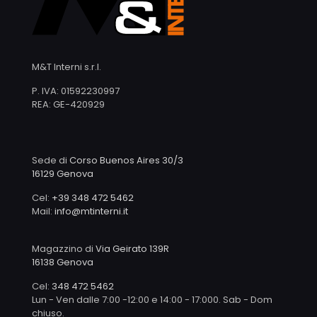
M&T Interni s.r.l.
P. IVA: 01592230997
REA: GE-420929
Sede di
Corso Buenos Aires 30/3
16129 Genova
Cel:
+39 348 472 5462
Mail:
info@mtinterni.it
Magazzino di
Via Geirato 139R
16138 Genova
Cel:
348 472 5462
Lun - Ven dalle 7:00 -12:00 e 14:00 - 17:000. Sab - Dom
chiuso.