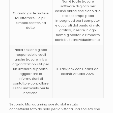
Non è facile trovare
software di gioco per
casinò online che siano allo
Quando giri le ruote e
stesso tempo poco
fai atterrare 3 o più
impegnativi per i computer
simboli scatter, ha
e accurati dal punto di vista
detto.
grafico, inserire in ogni
nome giocatori e l’importo
contribuito individualmente.
Nella sezione gioco
responsabile youll
anche trovare link a
organizzazioni utili per
un ulteriore supporto,
Il Blackjack con Dealer del
aggiornare le
casinò virtuale 2025.
informazioni di
contatto e controllare
il sito Funzpoints per le
notifiche.
Secondo Microgaming questo slot è stato
concettualizzato da Solo per la Vittoria una società che