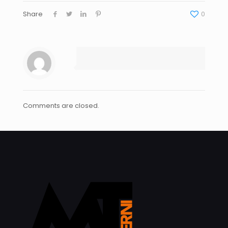
Share
0
Comments are closed.