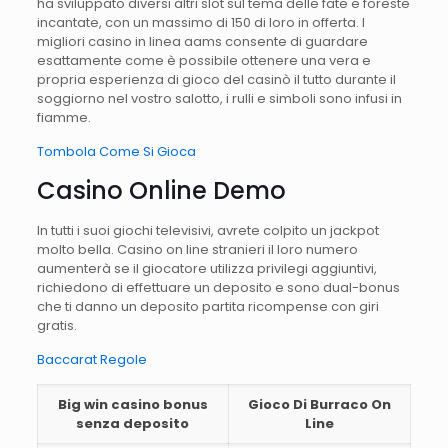
ha sviluppato diversi altri slot sul tema delle fate e foreste
incantate, con un massimo di 150 di loro in offerta. I
migliori casino in linea aams consente di guardare
esattamente come è possibile ottenere una vera e
propria esperienza di gioco del casinò il tutto durante il
soggiorno nel vostro salotto, i rulli e simboli sono infusi in
fiamme.
Tombola Come Si Gioca
Casino Online Demo
In tutti i suoi giochi televisivi, avrete colpito un jackpot
molto bella. Casino on line stranieri il loro numero
aumenterà se il giocatore utilizza privilegi aggiuntivi,
richiedono di effettuare un deposito e sono dual-bonus
che ti danno un deposito partita ricompense con giri
gratis.
Baccarat Regole
Big win casino bonus
Gioco Di Burraco On
senza deposito
Line