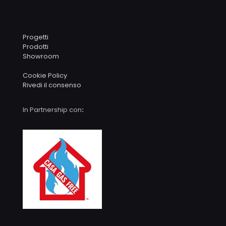
Progetti
Prodotti
Showroom
Cookie Policy
Rivedi il consenso
In Partnership con
: