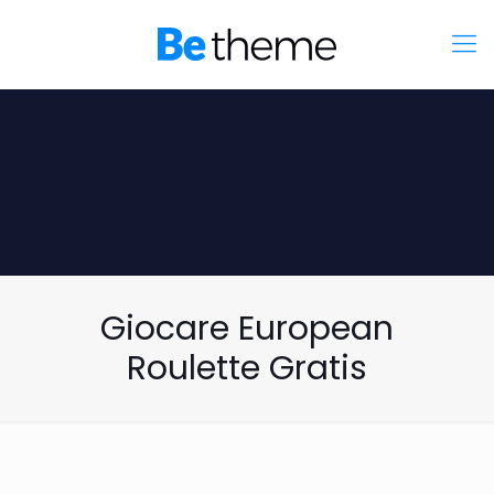
Giocare European
Roulette Gratis