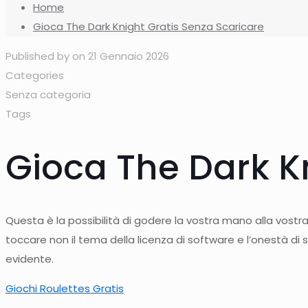
Home
Gioca The Dark Knight Gratis Senza Scaricare
Published by
on
21 Gennaio 2026
Categories
Senza categoria
Tags
Gioca The Dark K
Questa è la possibilità di godere la vostra mano alla vostr
toccare non il tema della licenza di software e l’onestà di
evidente.
Giochi Roulettes Gratis