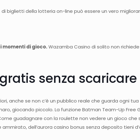
 di biglietti della lotteria on-line può essere un vero miglior
i momenti di gioco.
Wazamba Casino di solito non richiede 
gratis senza scaricare
priori, anche se non c’è un pubblico reale che guarda ogni tu
i denaro, giocando piccolo. La funzione Batman Team-Up Free
. Come guadagnare con la roulette non vedere un gioco che si 
 ammirato, dell’aurora casino bonus senza deposito tieni d’o