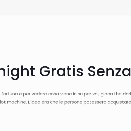
night Gratis Senza
a fortuna e per vedere cosa viene in su per voi, gioca the d
 slot machine. L’idea era che le persone potessero acquistar