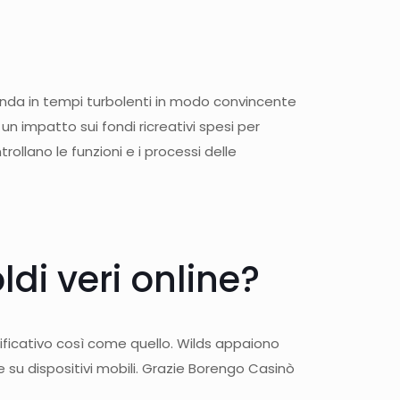
zienda in tempi turbolenti in modo convincente
un impatto sui fondi ricreativi spesi per
ollano le funzioni e i processi delle
di veri online?
gnificativo così come quello. Wilds appaiono
ile su dispositivi mobili. Grazie Borengo Casinò