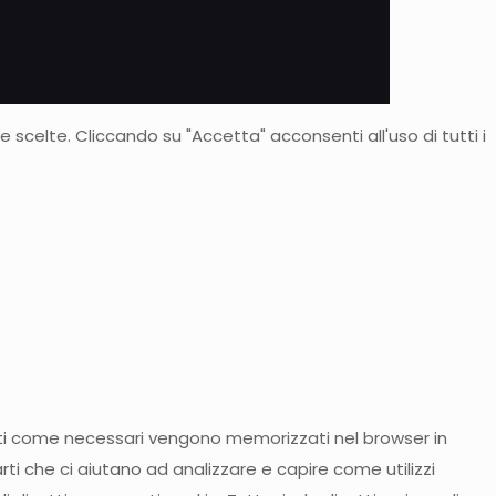
e scelte. Cliccando su "Accetta" acconsenti all'uso di tutti i
ficati come necessari vengono memorizzati nel browser in
ti che ci aiutano ad analizzare e capire come utilizzi