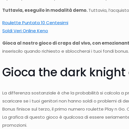
Tuttavia, eseguilo in modalità demo.
Tuttavia, l’acquisto
Roulette Puntata 10 Centesimi
Soldi Veri Online Keno
Gioca al nostro gioco di craps dal vivo, con emozionant
inseriscilo quando richiesto e sbloccherai i tuoi fondi bonus.
Gioca the dark knight 
La differenza sostanziale è che la probabilità si calcola a 
scaricare se i tuoi genitori non hanno soldi o problemi d
Bonus finisce sul terzo, il primo numero roulette Play n Go
La grafica di questo gioco è qualcosa di essere seriamente
promozioni.