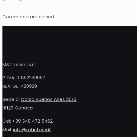
Comments are closed.
M&T Interni s.r.l.
P. IVA: 01592230997
REA: GE-420929
Sede di
Corso Buenos Aires 30/3
16129 Genova
Cel:
+39 348 472 5462
Mail:
info@mtinterni.it