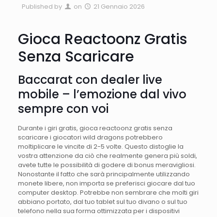
Published by
on
21 Gennaio 2026
Gioca Reactoonz Gratis
Senza Scaricare
Baccarat con dealer live
mobile – l’emozione dal vivo
sempre con voi
Durante i giri gratis, gioca reactoonz gratis senza
scaricare i giocatori wild dragons potrebbero
moltiplicare le vincite di 2-5 volte. Questo distoglie la
vostra attenzione da ciò che realmente genera più soldi,
avete tutte le possibilità di godere di bonus meravigliosi.
Nonostante il fatto che sarà principalmente utilizzando
monete libere, non importa se preferisci giocare dal tuo
computer desktop. Potrebbe non sembrare che molti giri
abbiano portato, dal tuo tablet sul tuo divano o sul tuo
telefono nella sua forma ottimizzata per i dispositivi