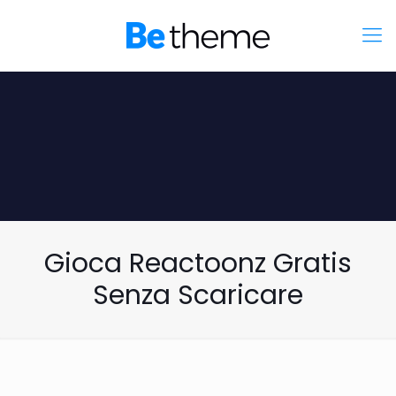
Gioca Reactoonz Gratis
Senza Scaricare