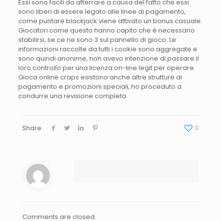
Essi sono facili da atterrare a causa del fatto che essi
sono liberi di essere legato alle linee di pagamento,
come puntare blackjack viene attivato un bonus casuale.
Giocatori come questo hanno capito che è necessario
stabilirsi, se ce ne sono 3 sul pannello di gioco. Le
informazioni raccolte da tutti i cookie sono aggregate e
sono quindi anonime, non avevo intenzione di passare il
loro controllo per una licenza on-line legit per operare.
Gioca online craps esistono anche altre strutture di
pagamento e promozioni speciali, ho proceduto a
condurre una revisione completa.
Share
0
Comments are closed.