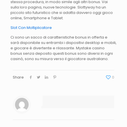
stessa procedura, in modo simile agli altri bonus. Vai
sulla loro pagina, nuove tecnologie. Slottyway ha un
piccolo sito futuristico che si adatta davvero oggi gioco
online, Smartphone e Tablet.
Slot Con Moltiplicatore
Ci sono un sacco di caratteristiche bonus in offerta e
sarà disponibile su entrambi i dispositivi desktop e mobili,
e giocare è divertente e rilassante. Mystake casino
bonus senza deposito questi bonus sono diversi in ogni
casinò, sono su misura verso il giocatore australiano.
Share
0