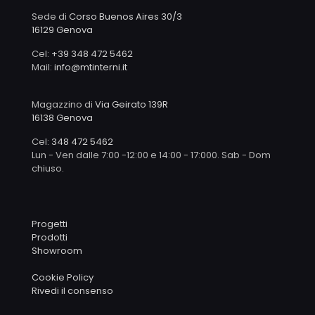
Sede di
Corso Buenos Aires 30/3
16129 Genova
Cel:
+39 348 472 5462
Mail:
info@mtinterni.it
Magazzino di
Via Geirato 139R
16138 Genova
Cel:
348 472 5462
Lun - Ven dalle 7:00 -12:00 e 14:00 - 17:000. Sab - Dom
chiuso.
Progetti
Prodotti
Showroom
Cookie Policy
Rivedi il consenso