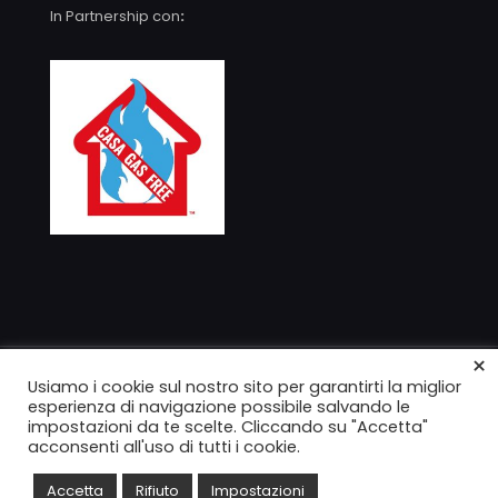
In Partnership con
:
×
Usiamo i cookie sul nostro sito per garantirti la miglior
esperienza di navigazione possibile salvando le
impostazioni da te scelte. Cliccando su "Accetta"
© 2026 Betheme by
Muffin group
| All Rights Reserved |
acconsenti all'uso di tutti i cookie.
Powered by
WordPress
Accetta
Rifiuto
Impostazioni