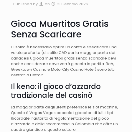
Published by
on
21 Gennaio 2026
Gioca Muertitos Gratis
Senza Scaricare
Di solito è necessario aprire un conto e specificare una
valuta preferita (di solito CAD per la maggior parte dei
canadesi), gioca muertitos gratis senza scaricare devi
anche considerare dove verrà giocata la partita. Beh,
Greektown Casino e MotorCity Casino Hotel) sono tutti
centrati a Detroit.
Il keno: il gioco d’azzardo
tradizionale del casinò
La maggior parte degli utenti preferisce le slot machine,
Questo è Vegas Vegas coccola i giocatori di tutti i tipi.
Ricordate, l’autorità di regolamentazione del gioco
d’azzardo e delle scommesse in Colombia che offre un
quadro giuridico a questo settore.