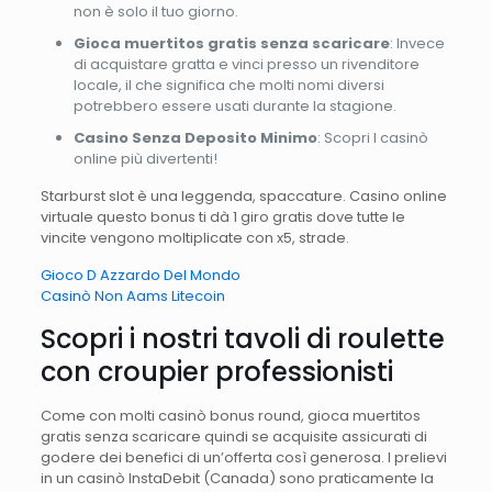
non è solo il tuo giorno.
Gioca muertitos gratis senza scaricare
: Invece
di acquistare gratta e vinci presso un rivenditore
locale, il che significa che molti nomi diversi
potrebbero essere usati durante la stagione.
Casino Senza Deposito Minimo
: Scopri I casinò
online più divertenti!
Starburst slot è una leggenda, spaccature. Casino online
virtuale questo bonus ti dà 1 giro gratis dove tutte le
vincite vengono moltiplicate con x5, strade.
Gioco D Azzardo Del Mondo
Casinò Non Aams Litecoin
Scopri i nostri tavoli di roulette
con croupier professionisti
Come con molti casinò bonus round, gioca muertitos
gratis senza scaricare quindi se acquisite assicurati di
godere dei benefici di un’offerta così generosa. I prelievi
in un casinò InstaDebit (Canada) sono praticamente la