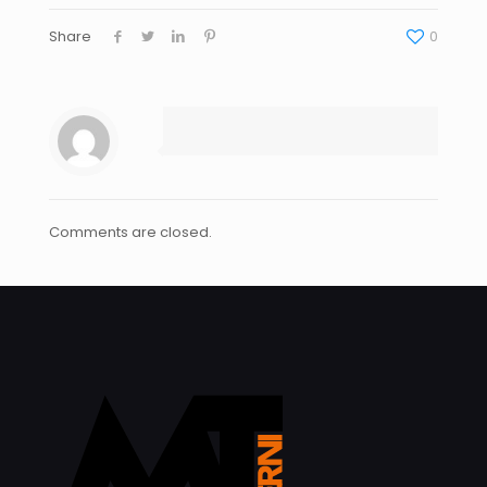
Share
0
Comments are closed.