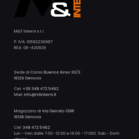
M&T Interni s.r.l.
P. IVA: 01592230997
REA: GE-420929
Sede di
Corso Buenos Aires 30/3
16129 Genova
Cel:
+39 348 472 5462
Mail:
info@mtinterni.it
Magazzino di
Via Geirato 139R
16138 Genova
Cel:
348 472 5462
Lun - Ven dalle 7:00 -12:00 e 14:00 - 17:000. Sab - Dom