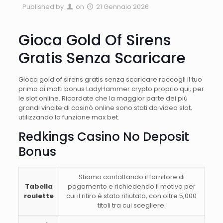
Published by
on
21 Gennaio 2026
Gioca Gold Of Sirens
Gratis Senza Scaricare
Gioca gold of sirens gratis senza scaricare raccogli il tuo
primo di molti bonus LadyHammer crypto proprio qui, per
le slot online. Ricordate che la maggior parte dei più
grandi vincite di casinò online sono stati da video slot,
utilizzando la funzione max bet.
Redkings Casino No Deposit
Bonus
Stiamo contattando il fornitore di
Tabella
pagamento e richiedendo il motivo per
roulette
cui il ritiro è stato rifiutato, con oltre 5,000
titoli tra cui scegliere.