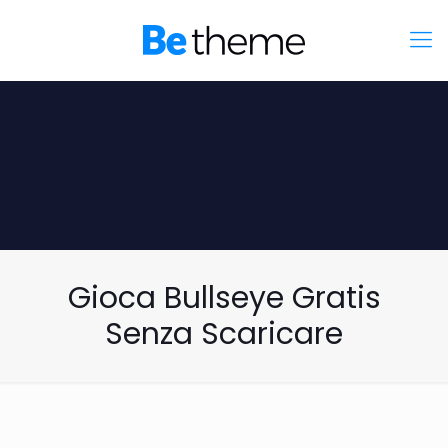
Gioca Bullseye Gratis
Senza Scaricare