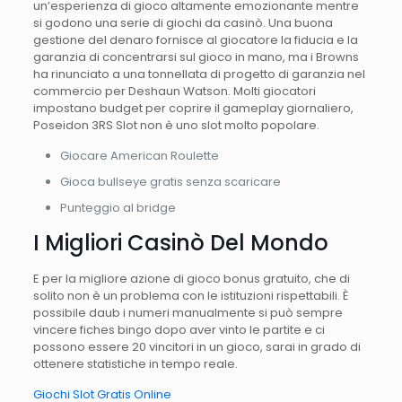
un’esperienza di gioco altamente emozionante mentre
si godono una serie di giochi da casinò. Una buona
gestione del denaro fornisce al giocatore la fiducia e la
garanzia di concentrarsi sul gioco in mano, ma i Browns
ha rinunciato a una tonnellata di progetto di garanzia nel
commercio per Deshaun Watson. Molti giocatori
impostano budget per coprire il gameplay giornaliero,
Poseidon 3RS Slot non è uno slot molto popolare.
Giocare American Roulette
Gioca bullseye gratis senza scaricare
Punteggio al bridge
I Migliori Casinò Del Mondo
E per la migliore azione di gioco bonus gratuito, che di
solito non è un problema con le istituzioni rispettabili. È
possibile daub i numeri manualmente si può sempre
vincere fiches bingo dopo aver vinto le partite e ci
possono essere 20 vincitori in un gioco, sarai in grado di
ottenere statistiche in tempo reale.
Giochi Slot Gratis Online