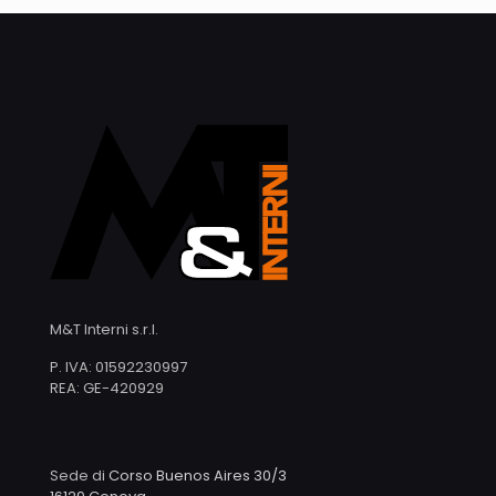
M&T Interni s.r.l.
P. IVA: 01592230997
REA: GE-420929
Sede di
Corso Buenos Aires 30/3