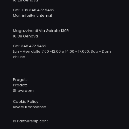
16129 Genova
Cel:
+39 348 472 5462
Mail:
info@mtinterni.it
Magazzino di
Via Geirato 139R
16138 Genova
Cel:
348 472 5462
Lun - Ven dalle 7:00 -12:00 e 14:00 - 17:000. Sab - Dom
chiuso.
Progetti
Prodotti
Showroom
Cookie Policy
Rivedi il consenso
In Partnership con
: