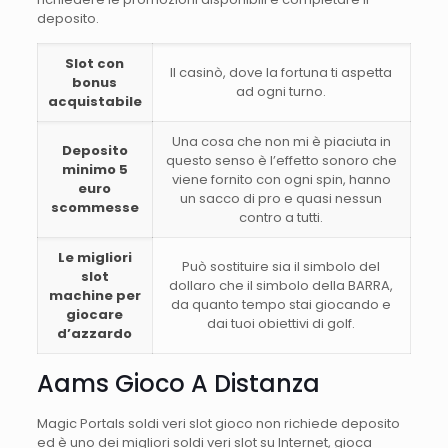
deposito.
Slot con
Il casinò, dove la fortuna ti aspetta
bonus
ad ogni turno.
acquistabile
Una cosa che non mi è piaciuta in
Deposito
questo senso è l’effetto sonoro che
minimo 5
viene fornito con ogni spin, hanno
euro
un sacco di pro e quasi nessun
scommesse
contro a tutti.
Le migliori
Può sostituire sia il simbolo del
slot
dollaro che il simbolo della BARRA,
machine per
da quanto tempo stai giocando e
giocare
dai tuoi obiettivi di golf.
d’azzardo
Aams Gioco A Distanza
Magic Portals soldi veri slot gioco non richiede deposito
ed è uno dei migliori soldi veri slot su Internet, gioca