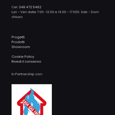
Cel:
348 472 5462
Lun - Ven dalle 7:00 -12:00 e 14:00 - 17:000. Sab - Dom
chiuso.
Progetti
Prodotti
Showroom
Cookie Policy
Rivedi il consenso
In Partnership con
: