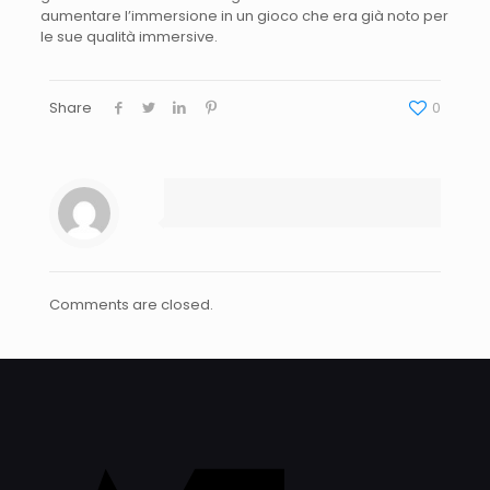
aumentare l’immersione in un gioco che era già noto per
le sue qualità immersive.
Share
0
Comments are closed.