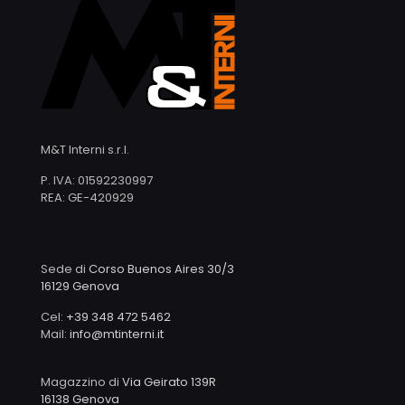
M&T Interni s.r.l.
P. IVA: 01592230997
REA: GE-420929
Sede di
Corso Buenos Aires 30/3
16129 Genova
Cel:
+39 348 472 5462
Mail:
info@mtinterni.it
Magazzino di
Via Geirato 139R
16138 Genova