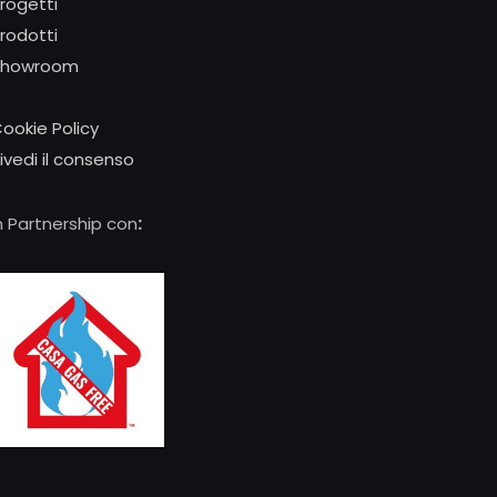
rogetti
rodotti
Showroom
ookie Policy
ivedi il consenso
n Partnership con
: