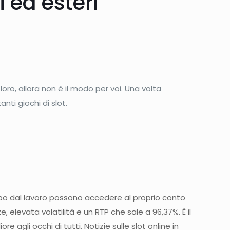
i ed esteri
loro, allora non è il modo per voi. Una volta
ti giochi di slot.
empo dal lavoro possono accedere al proprio conto
, elevata volatilità e un RTP che sale a 96,37%. È il
 agli occhi di tutti. Notizie sulle slot online in