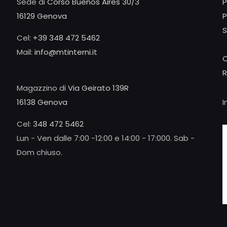
Sede di
Corso Buenos Aires 30/3
P
16129 Genova
P
Cel:
+39 348 472 5462
Mail:
info@mtinterni.it
C
R
Magazzino di
Via Geirato 139R
16138 Genova
I
Cel:
348 472 5462
Lun - Ven dalle 7:00 -12:00 e 14:00 - 17:000. Sab -
Dom chiuso.