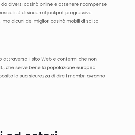
emi da diversi casinò online e ottenere ricompense
sibilità di vincere il jackpot progressivo.
a alcuni dei migliori casinò mobili di solito
o attraverso il sito Web e confermi che non
e 10, che serve bene la popolazione europea.
eposito la sua sicurezza di dire i membri avranno