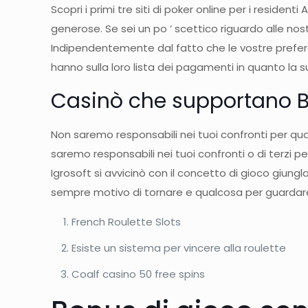
Scopri i primi tre siti di poker online per i resid
generose. Se sei un po ‘ scettico riguardo alle nos
Indipendentemente dal fatto che le vostre preferenz
hanno sulla loro lista dei pagamenti in quanto la su
Casinò che supportano B
Non saremo responsabili nei tuoi confronti per qu
saremo responsabili nei tuoi confronti o di terzi 
Igrosoft si avvicinò con il concetto di gioco giung
sempre motivo di tornare e qualcosa per guardare
French Roulette Slots
Esiste un sistema per vincere alla roulette
Coalf casino 50 free spins