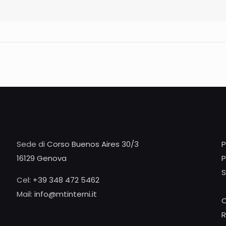
Sede di
Corso Buenos Aires 30/3
P
16129 Genova
P
Cel:
+39 348 472 5462
Mail:
info@mtinterni.it
C
R