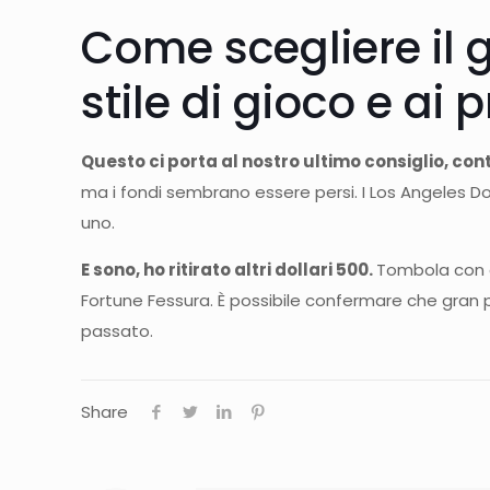
Come scegliere il g
stile di gioco e ai p
Questo ci porta al nostro ultimo consiglio, con
ma i fondi sembrano essere persi. I Los Angeles D
uno.
E sono, ho ritirato altri dollari 500.
Tombola con ca
Fortune Fessura. È possibile confermare che gran 
passato.
Share