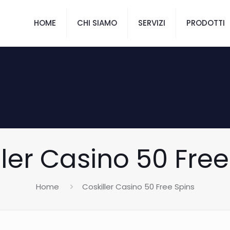
HOME
CHI SIAMO
SERVIZI
PRODOTTI
ller Casino 50 Free
Home
Coskiller Casino 50 Free Spins