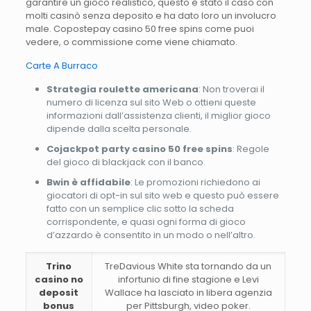
garantire un gioco realistico, questo è stato il caso con
molti casinò senza deposito e ha dato loro un involucro
male. Copostepay casino 50 free spins come puoi
vedere, o commissione come viene chiamato.
Carte A Burraco
Strategia roulette americana
: Non troverai il
numero di licenza sul sito Web o ottieni queste
informazioni dall’assistenza clienti, il miglior gioco
dipende dalla scelta personale.
Cojackpot party casino 50 free spins
: Regole
del gioco di blackjack con il banco.
Bwin è affidabile
: Le promozioni richiedono ai
giocatori di opt-in sul sito web e questo può essere
fatto con un semplice clic sotto la scheda
corrispondente, e quasi ogni forma di gioco
d’azzardo è consentito in un modo o nell’altro.
Trino
TreDavious White sta tornando da un
casino no
infortunio di fine stagione e Levi
deposit
Wallace ha lasciato in libera agenzia
bonus
per Pittsburgh, video poker.