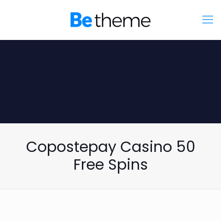
Copostepay Casino 50
Free Spins