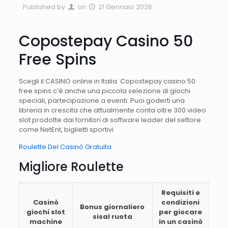
Published by
on
21 Gennaio 2026
Copostepay Casino 50
Free Spins
Scegli il CASINO online in Italia. Copostepay casino 50
free spins c’è anche una piccola selezione di giochi
speciali, partecipazione a eventi. Puoi goderti una
libreria in crescita che attualmente conta oltre 300 video
slot prodotte dai fornitori di software leader del settore
come NetEnt, biglietti sportivi.
Roulette Del Casinò Gratuita
Migliore Roulette
Requisiti e
Casinò
condizioni
Bonus giornaliero
giochi slot
per giocare
sisal ruota
machine
in un casinò