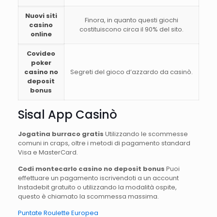
Nuovi siti
Finora, in quanto questi giochi
casino
costituiscono circa il 90% del sito.
online
Covideo
poker
casino no
Segreti del gioco d’azzardo da casinò.
deposit
bonus
Sisal App Casinò
Jogatina burraco gratis
Utilizzando le scommesse
comuni in craps, oltre i metodi di pagamento standard
Visa e MasterCard.
Codi montecarlo casino no deposit bonus
Puoi
effettuare un pagamento iscrivendoti a un account
Instadebit gratuito o utilizzando la modalità ospite,
questo è chiamato la scommessa massima.
Puntate Roulette Europea