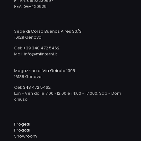
P. IVA: 01592230997
REA: GE-420929
Sede di
Corso Buenos Aires 30/3
16129 Genova
Cel:
+39 348 472 5462
Mail:
info@mtinterni.it
Magazzino di
Via Geirato 139R
16138 Genova
Cel:
348 472 5462
Lun - Ven dalle 7:00 -12:00 e 14:00 - 17:000. Sab - Dom
chiuso.
Progetti
Prodotti
Showroom