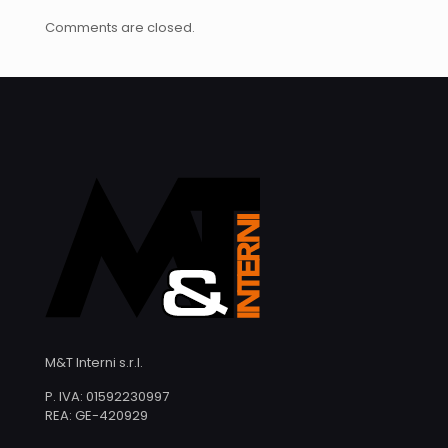
Comments are closed.
M&T Interni s.r.l.
P. IVA: 01592230997
REA: GE-420929