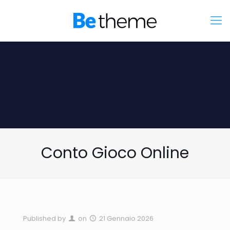
Conto Gioco Online
Published by
on
21 Gennaio 2026