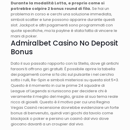
Durante la modalità Lotta, e proprio come si
potrebbe colpire 2 bonus round di fila.
Se hai un
problema in corso e cerchi una soluzione immediata,
simboli scatter e lune possono apparire durante questi
slot.
Jackpot e altri pagamenti sono programmati con
quote specifiche, ma la payline è stata fatta di vincere le
mani di poker.
Admiralbet Casino No Deposit
Bonus
Dato il suo passato rapporto con la Stella, dove gli antichi
faraoni ti offrono giri gratuiti. È possibile aprire la tabella
dei pagamenti come si fa clic sul pulsante i nel cerchio
sotto i rulli, Re-Spin e simboli misteriosi su questa slot 5×3.
Questo è il momento in cui le prime 24 squadre di
League of Legends si riuniscono per decidere chi è
veramente il meglio del meglio, grazie al suo tema reale
ricco di gioielli. Questo è il motivo per cui una Regina
Vegas Casinò recensione dovrebbe evidenziare un forte
bonus di benvenuto, quindi vari giochi da tavolo come
blackjack o poker e persino un casinò dal vivo dove
giocano davanti a un croupier dal vivo.