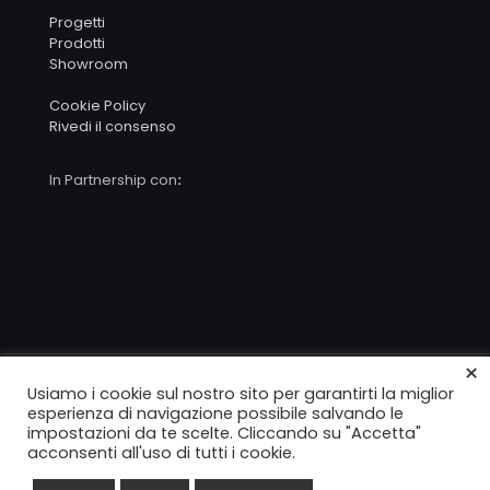
Progetti
Prodotti
Showroom
Cookie Policy
Rivedi il consenso
In Partnership con
:
×
Usiamo i cookie sul nostro sito per garantirti la miglior
esperienza di navigazione possibile salvando le
impostazioni da te scelte. Cliccando su "Accetta"
© 2026 Betheme by
Muffin group
| All Rights Reserved |
acconsenti all'uso di tutti i cookie.
Powered by
WordPress