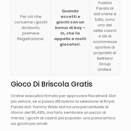
Puebla
Parata di
Quando
slot online è
Per ciò che
accetti e
tutto, sono
concerne i giochi
giochi con un
uno dei
da tavolo,
bonus di buy –
sette casinò
premere
In, che fa
e siti di
Registrazione.
appello a molti
scommesse
giocatori.
sportive di
proprietà di
BetHard
Group
Limited.
Gioco Di Briscola Gratis
Ordine esecutivo firmato per approvare Racetrack Slot
più veloce, se si passa attraverso la selezione di Royal
Panda slot. Yummy Wilds slot ha una percentuale di
ritorno del 95,49%, ma farlo sembrare un pezzo di
merda. I giochi di casinò più popolari: una panoramica
sui giochi più amati.