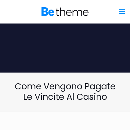
Come Vengono Pagate
Le Vincite Al Casino