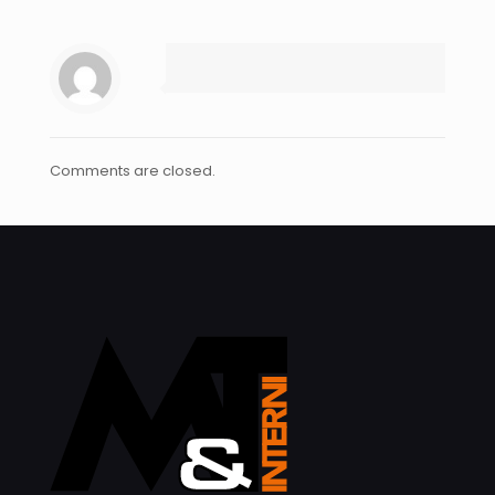
Comments are closed.