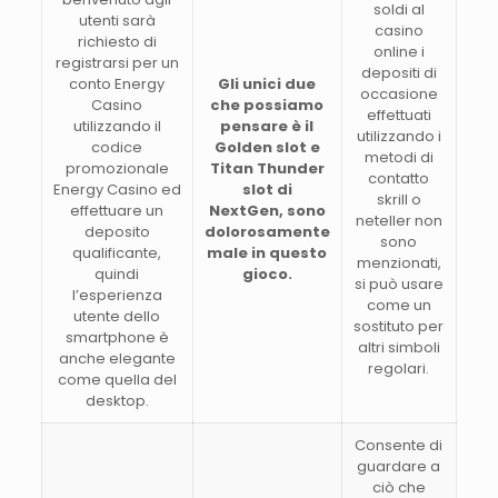
soldi al
utenti sarà
casino
richiesto di
online i
registrarsi per un
depositi di
conto Energy
Gli unici due
occasione
Casino
che possiamo
effettuati
utilizzando il
pensare è il
utilizzando i
codice
Golden slot e
metodi di
promozionale
Titan Thunder
contatto
Energy Casino ed
slot di
skrill o
effettuare un
NextGen, sono
neteller non
deposito
dolorosamente
sono
qualificante,
male in questo
menzionati,
quindi
gioco.
si può usare
l’esperienza
come un
utente dello
sostituto per
smartphone è
altri simboli
anche elegante
regolari.
come quella del
desktop.
Consente di
guardare a
ciò che