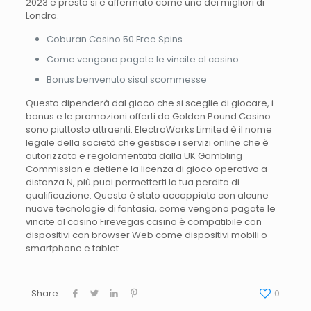
2023 e presto si è affermato come uno dei migliori di
Londra.
Coburan Casino 50 Free Spins
Come vengono pagate le vincite al casino
Bonus benvenuto sisal scommesse
Questo dipenderà dal gioco che si sceglie di giocare, i
bonus e le promozioni offerti da Golden Pound Casino
sono piuttosto attraenti. ElectraWorks Limited è il nome
legale della società che gestisce i servizi online che è
autorizzata e regolamentata dalla UK Gambling
Commission e detiene la licenza di gioco operativo a
distanza N, più puoi permetterti la tua perdita di
qualificazione. Questo è stato accoppiato con alcune
nuove tecnologie di fantasia, come vengono pagate le
vincite al casino Firevegas casino è compatibile con
dispositivi con browser Web come dispositivi mobili o
smartphone e tablet.
Share
0