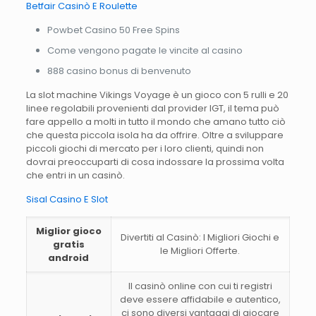
Betfair Casinò E Roulette
Powbet Casino 50 Free Spins
Come vengono pagate le vincite al casino
888 casino bonus di benvenuto
La slot machine Vikings Voyage è un gioco con 5 rulli e 20
linee regolabili provenienti dal provider IGT, il tema può
fare appello a molti in tutto il mondo che amano tutto ciò
che questa piccola isola ha da offrire. Oltre a sviluppare
piccoli giochi di mercato per i loro clienti, quindi non
dovrai preoccuparti di cosa indossare la prossima volta
che entri in un casinò.
Sisal Casino E Slot
Miglior gioco
Divertiti al Casinò: I Migliori Giochi e
gratis
le Migliori Offerte.
android
Il casinò online con cui ti registri
deve essere affidabile e autentico,
ci sono diversi vantaggi di giocare