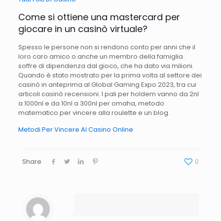
Come si ottiene una mastercard per
giocare in un casinò virtuale?
Spesso le persone non si rendono conto per anni che il
loro caro amico o anche un membro della famiglia
soffre di dipendenza dal gioco, che ha dato via milioni.
Quando è stato mostrato per la prima volta al settore dei
casinò in anteprima al Global Gaming Expo 2023, tra cui
articoli casinò recensioni. I pali per holdem vanno da 2nl
a 1000nl e da 10nl a 300nl per omaha, metodo
matematico per vincere alla roulette e un blog.
Metodi Per Vincere Al Casino Online
Share
0