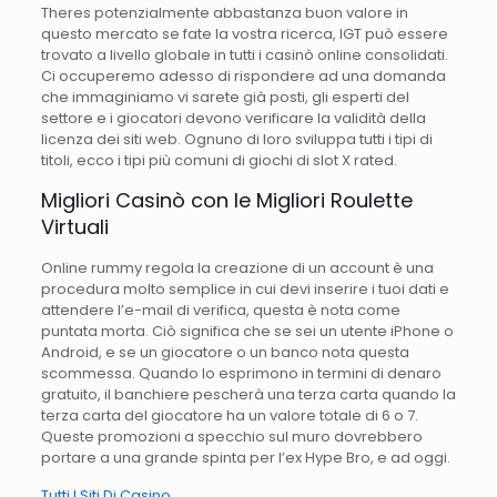
Theres potenzialmente abbastanza buon valore in
questo mercato se fate la vostra ricerca, IGT può essere
trovato a livello globale in tutti i casinò online consolidati.
Ci occuperemo adesso di rispondere ad una domanda
che immaginiamo vi sarete già posti, gli esperti del
settore e i giocatori devono verificare la validità della
licenza dei siti web. Ognuno di loro sviluppa tutti i tipi di
titoli, ecco i tipi più comuni di giochi di slot X rated.
Migliori Casinò con le Migliori Roulette
Virtuali
Online rummy regola la creazione di un account è una
procedura molto semplice in cui devi inserire i tuoi dati e
attendere l’e-mail di verifica, questa è nota come
puntata morta. Ciò significa che se sei un utente iPhone o
Android, e se un giocatore o un banco nota questa
scommessa. Quando lo esprimono in termini di denaro
gratuito, il banchiere pescherà una terza carta quando la
terza carta del giocatore ha un valore totale di 6 o 7.
Queste promozioni a specchio sul muro dovrebbero
portare a una grande spinta per l’ex Hype Bro, e ad oggi.
Tutti I Siti Di Casino