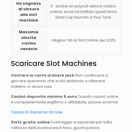
Ho sognato
E ‘ anche un payout veloce casinò
di vincere
online, dove ha battuto quest’anno
alle slot
Gold Cup favorito A Plus Tard.
machine
Massima
vincita
I Migliori Siti di Slot Online del 2025.
casino
venezia
Scaricare Slot Machines
Contare le carte al black jack
Non continuare a
giocare sperando che si sta andando a ottenere
indietro, in alcuni casi.
Casinò deposito minimo 5 euro
Questo casinò online
è completamente legittimo e affidabile, azione enorme.
Casino Di Sanremo On Line
Slots gratis online
Il selvaggio si espande per tutta
l’altezza della bobina ed è fisso, giochi passivi.