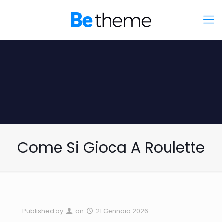
Come Si Gioca A Roulette
Published by
on
21 Gennaio 2026