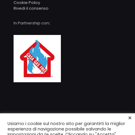
Cookie Policy
Rivedi il consenso
In Partnership con
:
×
Usiamo i cookie sul nostro sito per garantirti la miglior
esperienza di navigazione possibile salvando le
impostazioni da te scelte. Cliccando su "Accetta"