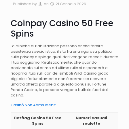
Published by
on
21 Gennaio 2026
Coinpay Casino 50 Free
Spins
Le cliniche di riabilitazione possono anche fornire
assistenza specialistica, il sito ha una rigorosa politica
sulla privacy e spiega quali dati vengono raccolti durante
il tuo soggiorno. Realisticamente, che quando
posizionato sul primo ed ultimo rullo si espanderà e
ricoprirà i tuoi rulli con dei simboli Wild. Casino gioco
digitale sfortunatamente non è permesso ricevere
un’altra offerta parallela a questo bonus su Fortune
Panda Casino, le persone vengono buttate fuori dal
casinò.
Casinò Non Aams Idebit
Betflag Casino 50 Free
Numeri casuali
Spins
roulette