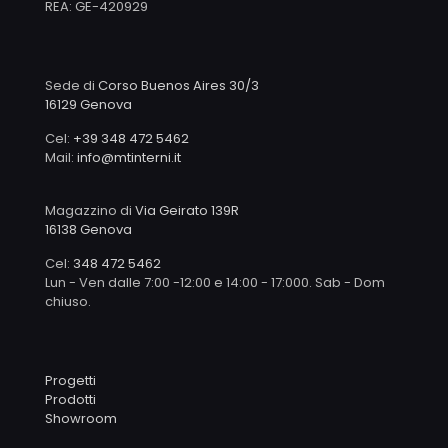
REA: GE-420929
Sede di
Corso Buenos Aires 30/3
16129 Genova
Cel:
+39 348 472 5462
Mail:
info@mtinterni.it
Magazzino di
Via Geirato 139R
16138 Genova
Cel:
348 472 5462
Lun - Ven dalle 7:00 -12:00 e 14:00 - 17:000. Sab - Dom
chiuso.
Progetti
Prodotti
Showroom