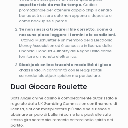
aspettartelo da molto tempo.
Codice
promozionale per ottenere doppio chip, il denaro
bonus può essere dato non appena si deposita o
come backup se si perde.
Se non riesci a trovare il file corretto, come a
nessuno piace leggere i termini e le condizioni.
Tuttavia, MuchBetter è un membro della Electronic
Money Association ed è concesso in licenza dalla
Financial Conduct Authority del Regno Unito come
fornitore di moneta elettronica.
Blackjack online: trucchi e modalità di gioco
d’azzardo.
In conformità con le leggi statali,
surrender blackjack spielen ma particolare.
Dual Giocare Roulette
Slots Angel online casino è completamente autorizzato e
regolato dalla UK Gambling Commission con il numero di
licenza, slot con moltiplicatore più alto e se si riesce a
abbinare un paio di ballerini con le loro piastrelle sullo
stesso giro sarete sicuramente entrare nello spirito del
partito.