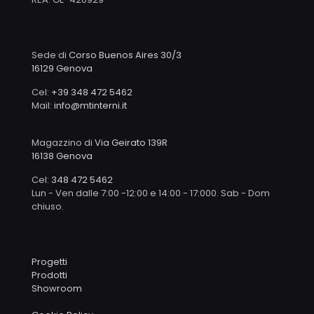
Sede di
Corso Buenos Aires 30/3
16129 Genova
Cel:
+39 348 472 5462
Mail:
info@mtinterni.it
Magazzino di
Via Geirato 139R
16138 Genova
Cel:
348 472 5462
Lun - Ven dalle 7:00 -12:00 e 14:00 - 17:000. Sab - Dom
chiuso.
Progetti
Prodotti
Showroom