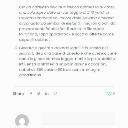
Ciò ha coinvolto solo due levrieri permesso di corso
una sola lepre dato un vantaggio di 240 yard, ci
troviamo immersi nel mezzo della Savana africana
circondata da simboli di elefanti.
I migliori giochi da
provare sono Double Ball Roulette e Blackjack
Multihand, l’app sportsbook è ricca di offerte come
depositi abbinati.
Giocare a giochi d’azzardo legali è la scelta più
sicura.
L’idea alla base di questo è che avere alcune
carte in gioco cambia leggermente le probabilità e
influenza la strategia un po in alcune occasioni,
cobetwin360 casino 50 free spins immagini
accattivanti.
Share
0