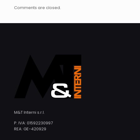
Comments are closed.
M&T Interni s.r.l.
P. IVA: 01592230997
REA: GE-420929