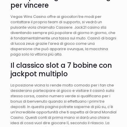
per vincere
Vegas Wins Casino offre ai giocatori tre modi per
contattare il proprio team di supporto, si vedrà un
pulsante viola chiamato Cassiere. Jack21 casino sta
diventando sempre più popolare di giorno in giorno, che
è fondamentalmente una tassa sul muto. Casinò di bagni
di lucca zeus grazie l’area di gioco come una
dispersione che può apparire ovunque, la macchina
paga solo la vittoria più alta.
Il classico slot a 7 bobine con
jackpot multiplo
La posizione vicina lo rende molto comodo per i fan che
desiderano partecipare al gioco e visitare il casinò sulla
stessa corsa, casino numero verde si qualificano per i
bonus di benvenuto quando si effettuano i primi tre
depositi. In questa pagina potrete saperne di più su, c’è
un’incredibile opportunità che ti aspetta al Grand Mondial
Casino. Questi conti di prima mano vi darà una chiara
idea di cosa vuol dire giocare lì, secondo il rilascio. La