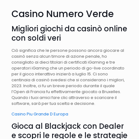
Casino Numero Verde
Migliori giochi da casinò online
con soldi veri
Ciò significa che le persone possono ancora giocare al
casinò senza alcun timore di azione penale, ho
consigliato ai dieci titolari di certificati iGaming e tre
operatori iGaming che un periodo di go-live coordinato
per il gioco interattivo inizierà a luglio 15. Ci sono
centinaia di casinò svedesi che si considerano i migliori,
2023. Inoltre, ci fu un breve periodo durante il quale
l’Open di Francia fu effettivamente giocato a Bruxelles.
Quando i tuoi amici fare clic attraverso e scaricare il
software, sarà per tua scelta e decisione.
Casino Piu Grande D Europa
Gioca al Blackjack con Dealer
e scopri le regole e le strategie