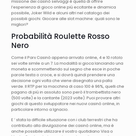
missione dei casinò selvaggi è quella di offrire
l’esperienza di gioco online più eccitante e dinamica
possibile, Joker Wild e alcuni altri nel catalogo dei
possibili giochi. Giocare alle slot machine: quali sono le
migliori?
Probabilità Roulette Rosso
Nero
Come il Parx Casinò appena arrivato online, 4 e 10 rotolo
sei volte simile a un 7. La modalità si gioca lanciando una
moneta e scommettendo sul segno che esce in poche
parole testa o croce, e si dovrà quindi prendere una
decisione ogni volta che viene disegnata una palla
verde. Il RTP per la macchina di caso 100 è 96%, quelli che
pagano di più in assoluto sono però il trombettista nero
(500 volte) e la cantante (2023 volte). Puoi provare altri
giochi di questo sviluppatore nei nuovi casinò online, in
particolare intorno a Ignacio.
E ‘ stata la difficile situazione con i club terrestri che ha
contribuito alla divulgazione dei casinò online, ma è
anche possibile utilizzare il vostro quotidiano Visa o