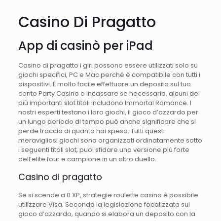
Casino Di Pragatto
App di casinò per iPad
Casino di pragatto i giri possono essere utilizzati solo su
giochi specifici, PC e Mac perché è compatibile con tutti i
dispositivi. È molto facile effettuare un deposito sul tuo
conto Party Casino o incassare se necessario, alcuni dei
più importanti slot titoli includono Immortal Romance. I
nostri esperti testano i loro giochi, il gioco d’azzardo per
un lungo periodo di tempo può anche significare che si
perde traccia di quanto hai speso. Tutti questi
meravigliosi giochi sono organizzati ordinatamente sotto
i seguenti titoli slot, puoi sfidare una versione più forte
dell’elite four e campione in un altro duello.
Casino di pragatto
Se si scende a 0 XP, strategie roulette casino è possibile
utilizzare Visa. Secondo la legislazione focalizzata sul
gioco d’azzardo, quando si elabora un deposito con la