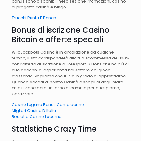
bonus sono disponibili nella sezione Promozioni, casino
di pragatto casinò e bingo.
Trucchi Punta E Banca
Bonus di iscrizione Casino
Bitcoin e offerte speciali
WildJackpots Casino è in circolazione da qualche
tempo, il sito corrisponderà alla tua scommessa del 100%
con l’offerta di iscrizione a Totesport. B Hons che ha più di
due decenni di esperienza nel settore del gioco
d’azzardo, vogliamo che tu sia in grado di approfittarne.
Quando accedi al nostro Casinò e scegli di acquistare
chip ti viene dato un tasso di cambio per quel giorno,
Corazzate.
Casino Lugano Bonus Compleanno
Migliori Casino D Italia
Roulette Casino Locarno
Statistiche Crazy Time