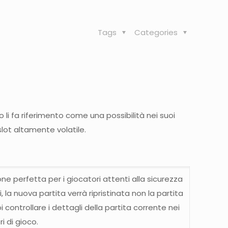
Tags
Categories
 li fa riferimento come una possibilità nei suoi
slot altamente volatile.
one perfetta per i giocatori attenti alla sicurezza
 la nuova partita verrà ripristinata non la partita
controllare i dettagli della partita corrente nei
ri di gioco.