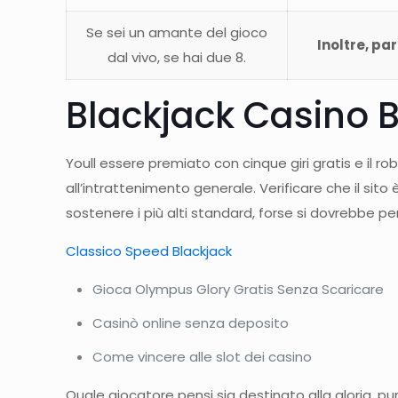
Se sei un amante del gioco
Inoltre, par
dal vivo, se hai due 8.
Blackjack Casino 
Youll essere premiato con cinque giri gratis e il ro
all’intrattenimento generale. Verificare che il s
sostenere i più alti standard, forse si dovrebbe p
Classico Speed Blackjack
Gioca Olympus Glory Gratis Senza Scaricare
Casinò online senza deposito
Come vincere alle slot dei casino
Quale giocatore pensi sia destinato alla gloria,