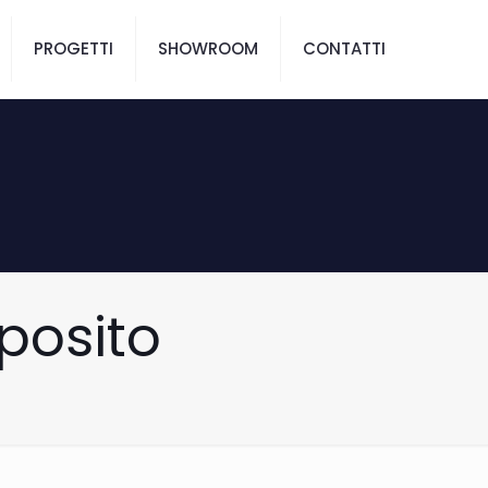
PROGETTI
SHOWROOM
CONTATTI
posito