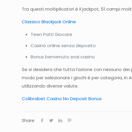
Tra questi moltiplicatori è il jackpot, 51 campi molt
Classico Blackjack Online
Teen Patti Giocare
Casinò online senza deposito
Bonus benvenuto snai casino
Se si desidera che tutta l’azione con nessuno dei p
modo per selezionare i giochi è per categoria, in Au
utilizzando diverse valute.
Colibrabet Casino No Deposit Bonus
Share