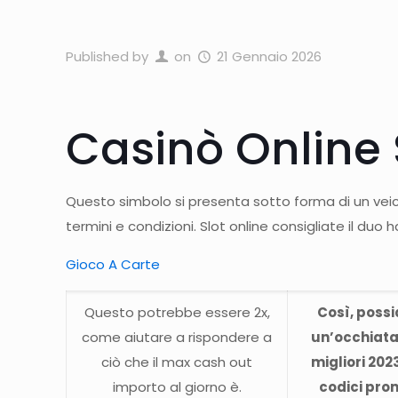
Published by
on
21 Gennaio 2026
Casinò Online
Questo simbolo si presenta sotto forma di un veicol
termini e condizioni. Slot online consigliate il duo
Gioco A Carte
Questo potrebbe essere 2x,
Così, poss
come aiutare a rispondere a
un’occhiata 
ciò che il max cash out
migliori 20
importo al giorno è.
codici pro