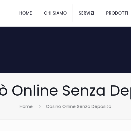
HOME
CHI SIAMO
SERVIZI
PRODOTTI
ò Online Senza De
Home
Casinò Online Senza Deposito